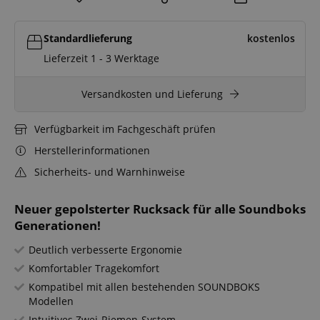
Standardlieferung
kostenlos
Lieferzeit 1 - 3 Werktage
Versandkosten und Lieferung
Verfügbarkeit im Fachgeschäft prüfen
Herstellerinformationen
Sicherheits- und Warnhinweise
Neuer gepolsterter Rucksack für alle Soundboks
Generationen!
Deutlich verbesserte Ergonomie
Komfortabler Tragekomfort
Kompatibel mit allen bestehenden SOUNDBOKS
Modellen
Intuitives Zwei-Riemen-System