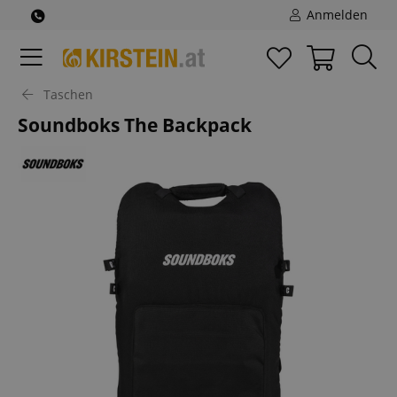
Anmelden
Taschen
Soundboks The Backpack