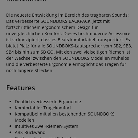
Die neueste Entwicklung im Bereich des tragbaren Sounds:
Das verbesserte SOUNDBOKS BACKPACK, jetzt mit
fortschrittlichem ergonomischem Design für
unvergleichlichen Komfort. Dieses hochmoderne Accessoire
ist so konzipiert, dass es Beats komfortabel transportiert. Es
bietet Platz für alle SOUNDBOKS-Lautsprecher vom SB2, SB3,
SB4 bis hin zum SB GO. Mit den zwei vielseitigen Riemen ist
der Wechsel zwischen den SOUNDBOKS Modellen mühelos
und die verbesserte Ergonomie ermöglicht das Tragen für
noch längere Strecken.
Features
Deutlich verbesserte Ergonomie
Komfortabler Tragekomfort
Kompatibel mit allen bestehenden SOUNDBOKS
Modellen
Intuitives Zwei-Riemen-System
ABS-Rückwand