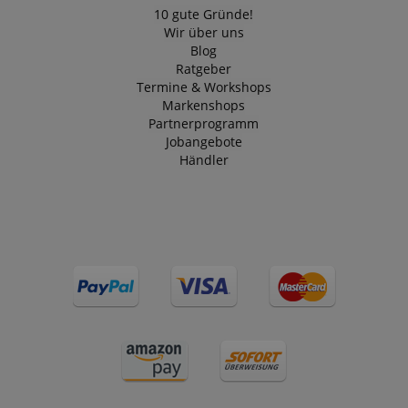
10 gute Gründe!
Wir über uns
Blog
Ratgeber
Termine & Workshops
Markenshops
Partnerprogramm
Jobangebote
Händler