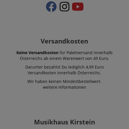
Versandkosten
Keine Versandkosten
für Paketversand innerhalb
Österreichs ab einem Warenwert von 49 Euro.
Darunter bezahlst Du lediglich 4,99 Euro
Versandkosten innerhalb Österreichs.
Wir haben keinen Mindestbestellwert.
weitere Informationen
Musikhaus Kirstein