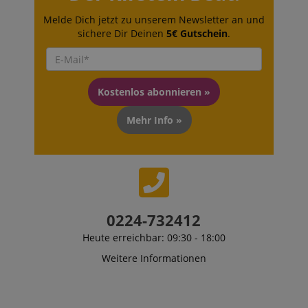
Melde Dich jetzt zu unserem Newsletter an und
sichere Dir Deinen
5€ Gutschein
.
Kostenlos abonnieren »
Mehr Info »
0224-732412
Heute erreichbar: 09:30 - 18:00
Weitere Informationen