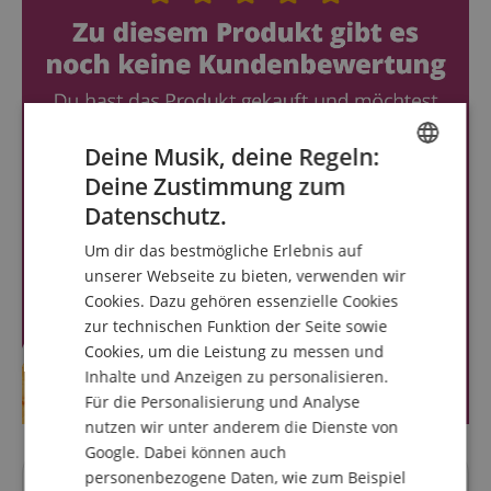
Deine Musik, deine Regeln:
Deine Zustimmung zum
ENGLISH
Datenschutz.
GERMAN
Um dir das bestmögliche Erlebnis auf
DUTCH
unserer Webseite zu bieten, verwenden wir
Cookies. Dazu gehören essenzielle Cookies
FRENCH
zur technischen Funktion der Seite sowie
ITALIAN
Cookies, um die Leistung zu messen und
Inhalte und Anzeigen zu personalisieren.
SPANISH
Für die Personalisierung und Analyse
nutzen wir unter anderem die Dienste von
Google. Dabei können auch
personenbezogene Daten, wie zum Beispiel