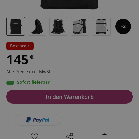
2
Bestpreis
145
€
Alle Preise inkl. MwSt.
Sofort lieferbar
In den Warenkorb