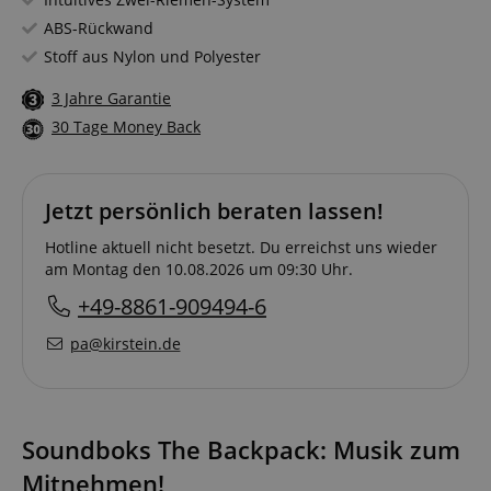
ABS-Rückwand
Stoff aus Nylon und Polyester
3 Jahre Garantie
30 Tage Money Back
Jetzt persönlich beraten lassen!
Hotline aktuell nicht besetzt. Du erreichst uns wieder
am Montag den 10.08.2026 um 09:30 Uhr.
+49-8861-909494-6
pa@kirstein.de
Soundboks The Backpack: Musik zum
Mitnehmen!