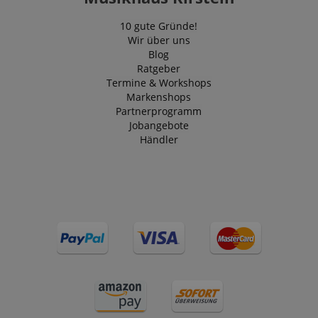
10 gute Gründe!
Wir über uns
Blog
Ratgeber
Termine & Workshops
Markenshops
Partnerprogramm
Jobangebote
Händler