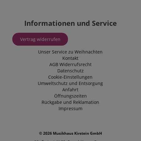
Informationen und Service
Vertrag widerrufen
Unser Service zu Weihnachten
Kontakt
AGB
Widerrufsrecht
Datenschutz
Cookie-Einstellungen
Umweltschutz und Entsorgung
Anfahrt
Öffnungszeiten
Rückgabe und Reklamation
Impressum
© 2026 Musikhaus Kirstein GmbH