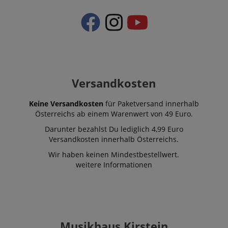
Versandkosten
Keine Versandkosten
für Paketversand innerhalb
Österreichs ab einem Warenwert von 49 Euro.
Darunter bezahlst Du lediglich 4,99 Euro
Versandkosten innerhalb Österreichs.
Wir haben keinen Mindestbestellwert.
weitere Informationen
Musikhaus Kirstein