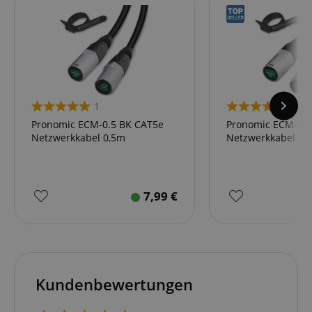
1
1
Pronomic ECM-0.5 BK CAT5e
Pronomic ECM-1.0
Netzwerkkabel 0,5m
Netzwerkkabel 1,
7,99
€
Kundenbewertungen