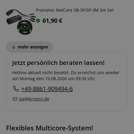
Pronomic NetCore SB-3F/SP-3M 5m Set
61,90
€
mehr anzeigen
Jetzt persönlich beraten lassen!
Hotline aktuell nicht besetzt. Du erreichst uns wieder
am Montag den 10.08.2026 um 09:30 Uhr.
+49-8861-909494-6
pa@kirstein.de
Flexibles Multicore-System!