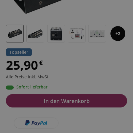
2
Topseller
25,90
€
Alle Preise inkl. MwSt.
Sofort lieferbar
In den Warenkorb