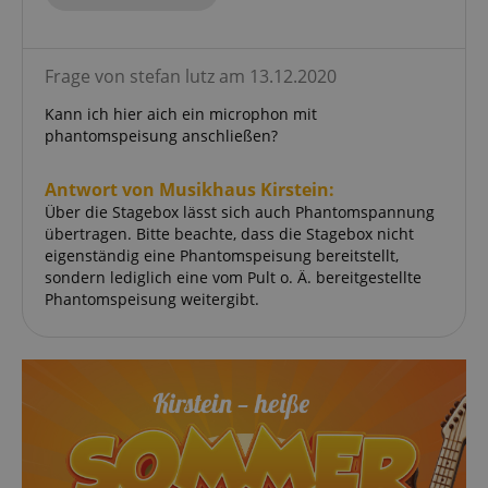
Frage von stefan lutz am 13.12.2020
Kann ich hier aich ein microphon mit
phantomspeisung anschließen?
Antwort von Musikhaus Kirstein:
Über die Stagebox lässt sich auch Phantomspannung
übertragen. Bitte beachte, dass die Stagebox nicht
eigenständig eine Phantomspeisung bereitstellt,
sondern lediglich eine vom Pult o. Ä. bereitgestellte
Phantomspeisung weitergibt.