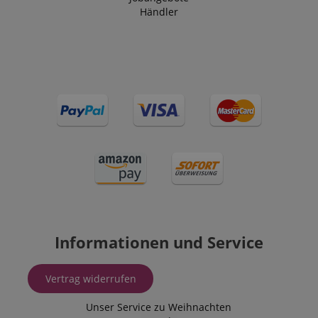
Händler
Informationen und Service
Vertrag widerrufen
Unser Service zu Weihnachten