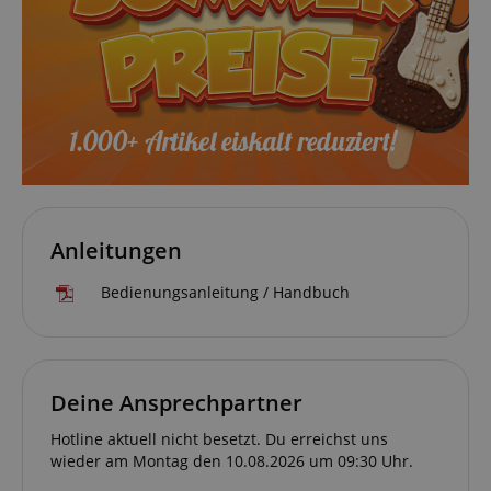
Anleitungen
Bedienungsanleitung / Handbuch
Deine Ansprechpartner
Hotline aktuell nicht besetzt. Du erreichst uns
wieder am Montag den 10.08.2026 um 09:30 Uhr.