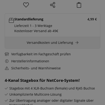
Standardlieferung
4,99
€
Lieferzeit 1 - 3 Werktage
Kostenloser Versand ab 49€
Versandkosten und Lieferung
Verfügbarkeit im Fachgeschäft prüfen
Herstellerinformationen
Sicherheits- und Warnhinweise
4-Kanal Stagebox für NetCore-System!
Stagebox mit 4 XLR-Buchsen (female) und RJ45 Buchse
Unkomplizierte Multicore-Lösung
Zur Übertragung analoger oder digitaler Signale über