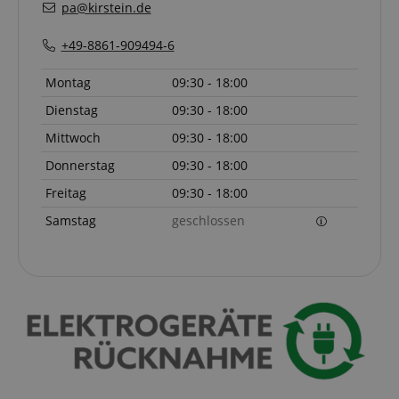
pa@kirstein.de
+49-8861-909494-6
Montag
09:30 - 18:00
Dienstag
09:30 - 18:00
Mittwoch
09:30 - 18:00
Donnerstag
09:30 - 18:00
Freitag
09:30 - 18:00
Samstag
geschlossen