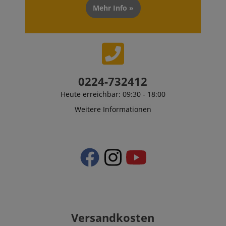
Mehr Info »
0224-732412
Heute erreichbar: 09:30 - 18:00
Weitere Informationen
Versandkosten