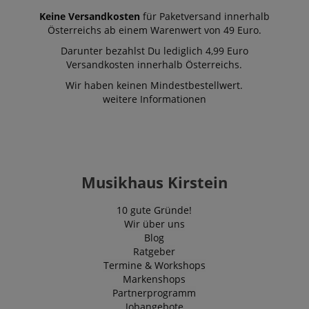
Keine Versandkosten
für Paketversand innerhalb
Österreichs ab einem Warenwert von 49 Euro.
Darunter bezahlst Du lediglich 4,99 Euro
Versandkosten innerhalb Österreichs.
Wir haben keinen Mindestbestellwert.
weitere Informationen
Musikhaus Kirstein
10 gute Gründe!
Wir über uns
Blog
Ratgeber
Termine & Workshops
Markenshops
Partnerprogramm
Jobangebote