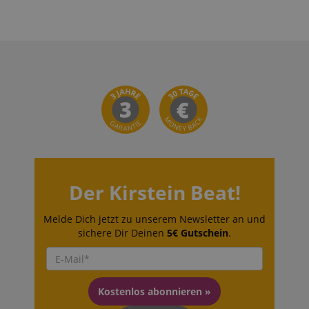
Der Kirstein Beat!
Melde Dich jetzt zu unserem Newsletter an und
sichere Dir Deinen
5€ Gutschein
.
Kostenlos abonnieren »