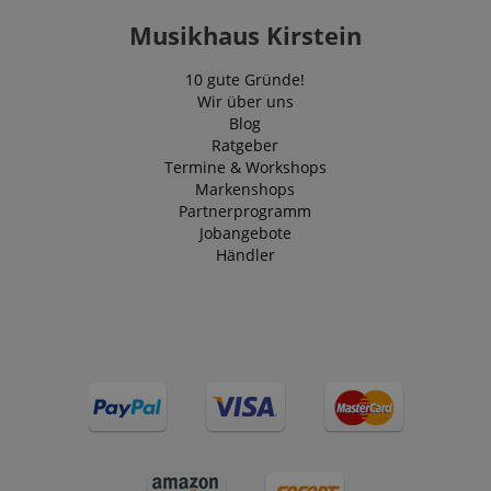
Musikhaus Kirstein
10 gute Gründe!
Wir über uns
Blog
Ratgeber
Termine & Workshops
Markenshops
Partnerprogramm
Jobangebote
Händler