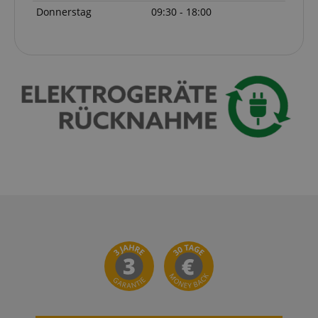
Donnerstag
09:30 - 18:00