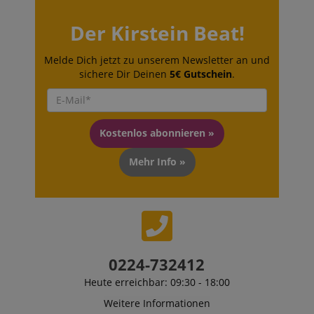
Der Kirstein Beat!
Melde Dich jetzt zu unserem Newsletter an und
sichere Dir Deinen
5€ Gutschein
.
Kostenlos abonnieren »
Mehr Info »
0224-732412
Heute erreichbar: 09:30 - 18:00
Weitere Informationen