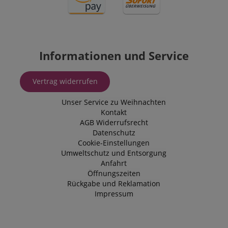
Informationen und Service
Vertrag widerrufen
Unser Service zu Weihnachten
Kontakt
AGB
Widerrufsrecht
Datenschutz
Cookie-Einstellungen
Umweltschutz und Entsorgung
Anfahrt
Öffnungszeiten
Rückgabe und Reklamation
Impressum