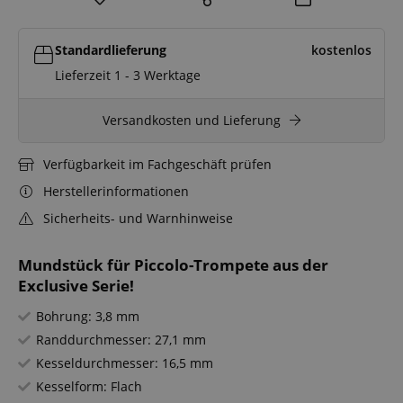
Standardlieferung
kostenlos
Lieferzeit 1 - 3 Werktage
Versandkosten und Lieferung
Verfügbarkeit im Fachgeschäft prüfen
Herstellerinformationen
Sicherheits- und Warnhinweise
Mundstück für Piccolo-Trompete aus der
Exclusive Serie!
Bohrung: 3,8 mm
Randdurchmesser: 27,1 mm
Kesseldurchmesser: 16,5 mm
Kesselform: Flach