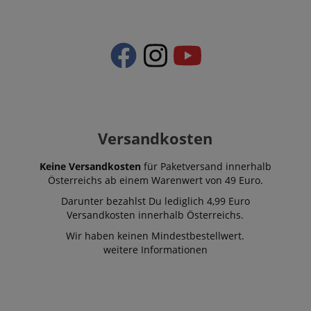
Versandkosten
Keine Versandkosten
für Paketversand innerhalb
Österreichs ab einem Warenwert von 49 Euro.
Darunter bezahlst Du lediglich 4,99 Euro
Versandkosten innerhalb Österreichs.
Wir haben keinen Mindestbestellwert.
weitere Informationen