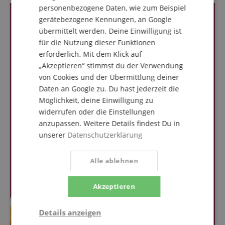
personenbezogene Daten, wie zum Beispiel
gerätebezogene Kennungen, an Google
übermittelt werden. Deine Einwilligung ist
für die Nutzung dieser Funktionen
erforderlich. Mit dem Klick auf
„Akzeptieren“ stimmst du der Verwendung
von Cookies und der Übermittlung deiner
Daten an Google zu. Du hast jederzeit die
Möglichkeit, deine Einwilligung zu
widerrufen oder die Einstellungen
anzupassen. Weitere Details findest Du in
unserer
Datenschutzerklärung
Alle ablehnen
Akzeptieren
Details anzeigen