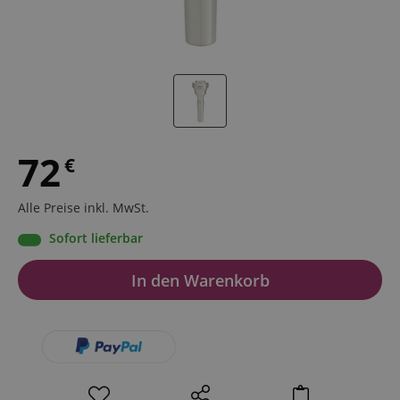
72
€
Alle Preise inkl. MwSt.
Sofort lieferbar
In den Warenkorb