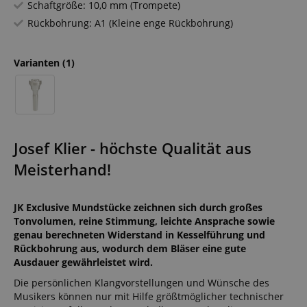
Schaftgröße: 10,0 mm (Trompete)
Rückbohrung: A1 (Kleine enge Rückbohrung)
Varianten
(1)
Josef Klier - höchste Qualität aus
Meisterhand!
JK Exclusive Mundstücke zeichnen sich durch großes
Tonvolumen, reine Stimmung, leichte Ansprache sowie
genau berechneten Widerstand in Kesselführung und
Rückbohrung aus, wodurch dem Bläser eine gute
Ausdauer gewährleistet wird.
Die persönlichen Klangvorstellungen und Wünsche des
Musikers können nur mit Hilfe größtmöglicher technischer