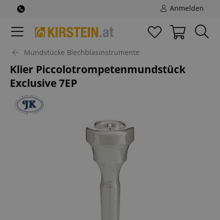
Anmelden
Mundstücke Blechblasinstrumente
Klier Piccolotrompetenmundstück
Exclusive 7EP