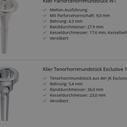
Klier Parforcehornmundstück W1
Melton-Ausführung
Mit Parforcehornschaft: 9,0 mm
Bohrung: 4,3 mm
Randdurchmesser: 27,9 mm
Kesseldurchmesser: 17,6 mm, Kesseltief
Versilbert
Klier Tenorhornmundstück Exclusive 
Tenorhornmundstück aus der JK Exclusi
Bohrung: 5,4 mm
Randdurchmesser: 36,0 mm
Kesseldurchmesser: 23,0 mm
Versilbert