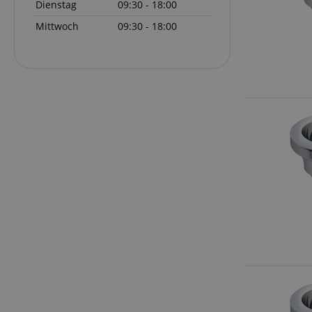
Dienstag
09:30 - 18:00
Mittwoch
09:30 - 18:00