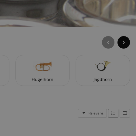
Flügelhorn
Jagdhorn
Relevanz