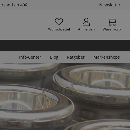
Versand ab 49€
Newsletter
Wunschzettel
Anmelden
Warenkorb
Info-Center
Blog
Ratgeber
Markenshops