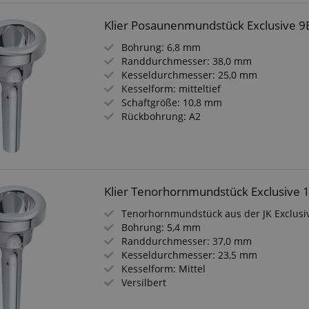
Klier Posaunenmundstück Exclusive 9
Bohrung: 6,8 mm
Randdurchmesser: 38,0 mm
Kesseldurchmesser: 25,0 mm
Kesselform: mitteltief
Schaftgröße: 10,8 mm
Rückbohrung: A2
Klier Tenorhornmundstück Exclusive 
Tenorhornmundstück aus der JK Exclusi
Bohrung: 5,4 mm
Randdurchmesser: 37,0 mm
Kesseldurchmesser: 23,5 mm
Kesselform: Mittel
Versilbert