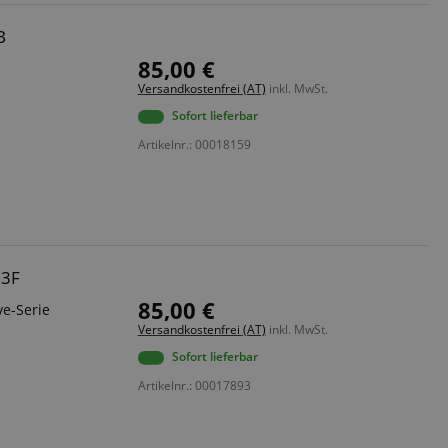
B
85,00 €
Versandkostenfrei (AT)
inkl. MwSt.
Sofort lieferbar
Artikelnr.: 00018159
13F
85,00 €
ve-Serie
Versandkostenfrei (AT)
inkl. MwSt.
Sofort lieferbar
Artikelnr.: 00017893