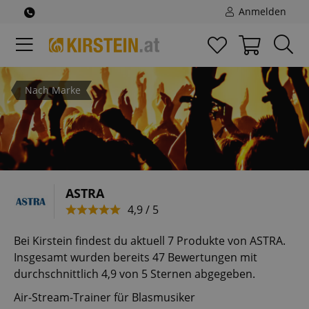
Anmelden
Nach Marke
ASTRA
4,9 / 5
Bei Kirstein findest du aktuell 7 Produkte von ASTRA.
Insgesamt wurden bereits 47 Bewertungen mit
durchschnittlich 4,9 von 5 Sternen abgegeben.
Air-Stream-Trainer für Blasmusiker