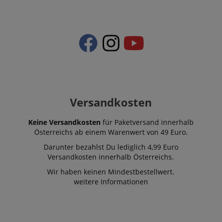
Versandkosten
Keine Versandkosten
für Paketversand innerhalb
Österreichs ab einem Warenwert von 49 Euro.
Darunter bezahlst Du lediglich 4,99 Euro
Versandkosten innerhalb Österreichs.
Wir haben keinen Mindestbestellwert.
weitere Informationen