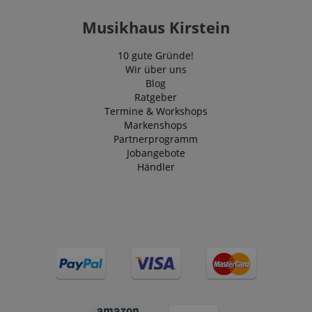
Musikhaus Kirstein
10 gute Gründe!
Wir über uns
Blog
Ratgeber
Termine & Workshops
Markenshops
Partnerprogramm
Jobangebote
Händler