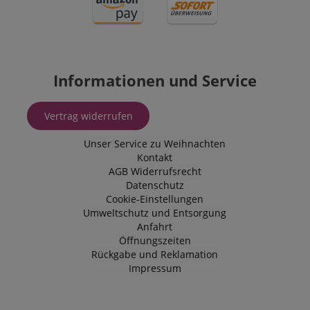
Informationen und Service
Vertrag widerrufen
Unser Service zu Weihnachten
Kontakt
AGB
Widerrufsrecht
Datenschutz
Cookie-Einstellungen
Umweltschutz und Entsorgung
Anfahrt
Öffnungszeiten
Rückgabe und Reklamation
Impressum