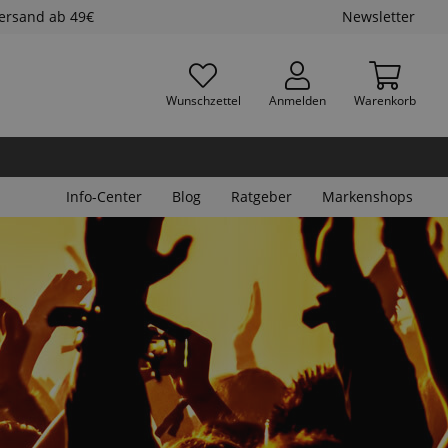
Versand ab 49€
Newsletter
Wunschzettel
Anmelden
Warenkorb
Info-Center
Blog
Ratgeber
Markenshops