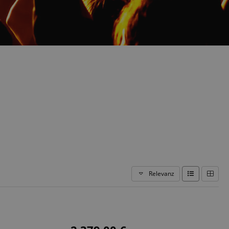
Relevanz