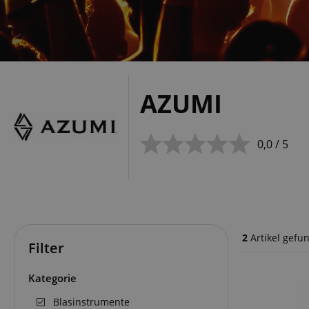
AZUMI
0,0 / 5
2
Artikel gefu
Filter
Kategorie
Blasinstrumente