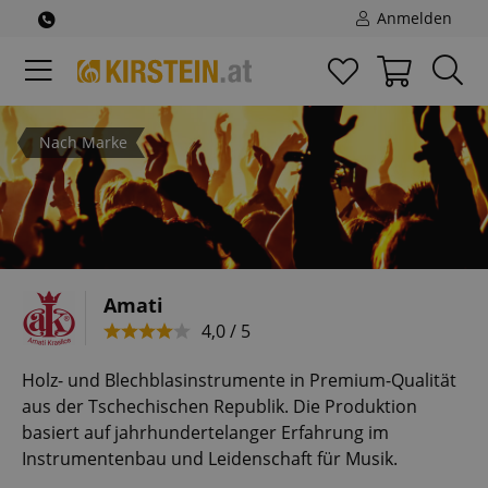
Anmelden
Nach Marke
Amati
4,0 / 5
Holz- und Blechblasinstrumente in Premium-Qualität
aus der Tschechischen Republik. Die Produktion
basiert auf jahrhundertelanger Erfahrung im
Instrumentenbau und Leidenschaft für Musik.