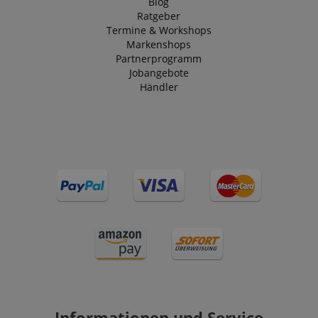
Blog
Ratgeber
Termine & Workshops
Markenshops
Partnerprogramm
Jobangebote
Händler
Informationen und Service