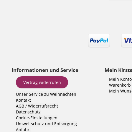
Informationen und Service
Mein Kirst
Mein Konto
Vertrag widerrufen
Warenkorb
Mein Wunsc
Unser Service zu Weihnachten
Kontakt
AGB
/
Widerrufsrecht
Datenschutz
Cookie-Einstellungen
Umweltschutz und Entsorgung
Anfahrt