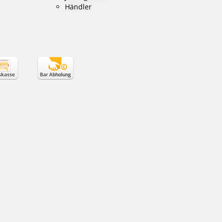
Händler