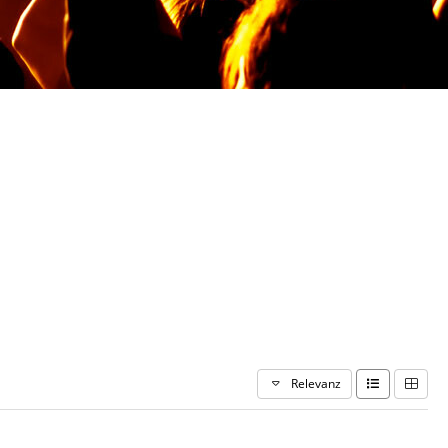
Relevanz