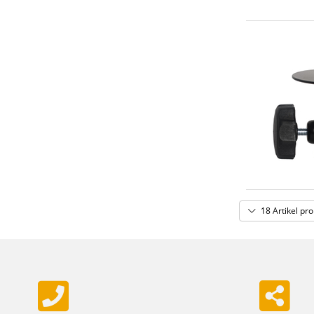
18 Artikel pro