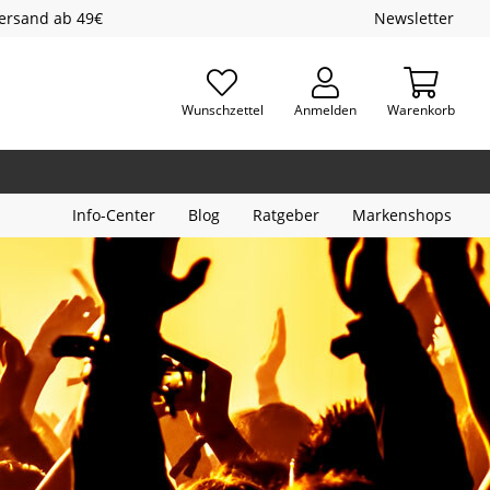
Versand ab 49€
Newsletter
Wunschzettel
Anmelden
Warenkorb
Info-Center
Blog
Ratgeber
Markenshops