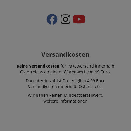
Versandkosten
Keine Versandkosten
für Paketversand innerhalb
Österreichs ab einem Warenwert von 49 Euro.
Darunter bezahlst Du lediglich 4,99 Euro
Versandkosten innerhalb Österreichs.
Wir haben keinen Mindestbestellwert.
weitere Informationen