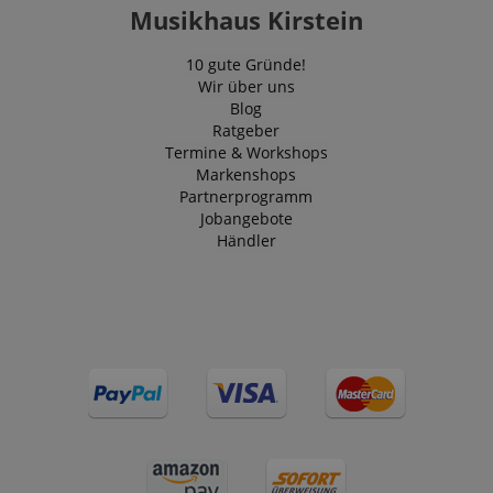
Musikhaus Kirstein
10 gute Gründe!
Wir über uns
Blog
Ratgeber
Termine & Workshops
Markenshops
Partnerprogramm
Jobangebote
Händler