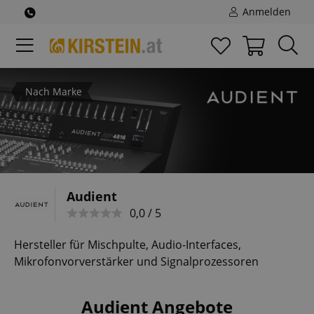
Anmelden
Nach Marke
Audient
0,0 / 5
Hersteller für Mischpulte, Audio-Interfaces,
Mikrofonvorverstärker und Signalprozessoren
Audient Angebote