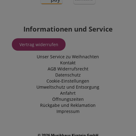
Informationen und Service
Vertrag widerrufen
Unser Service zu Weihnachten
Kontakt
AGB
Widerrufsrecht
Datenschutz
Cookie-Einstellungen
Umweltschutz und Entsorgung
Anfahrt
Öffnungszeiten
Rückgabe und Reklamation
Impressum
© 2026 Musikhaus Kirstein GmbH