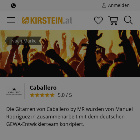
Anmelden
Nach Marke
Caballero
5,0 / 5
Die Gitarren von Caballero by MR wurden von Manuel
Rodríguez in Zusammenarbeit mit dem deutschen
GEWA-Entwicklerteam konzipiert.