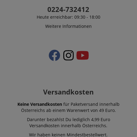
Datenschutzerklärung
0224-732412
Heute erreichbar: 09:30 - 18:00
Weitere Informationen
Versandkosten
Keine Versandkosten
für Paketversand innerhalb
Österreichs ab einem Warenwert von 49 Euro.
Darunter bezahlst Du lediglich 4,99 Euro
Versandkosten innerhalb Österreichs.
Wir haben keinen Mindestbestellwert.