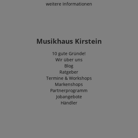
weitere Informationen
Musikhaus Kirstein
10 gute Gründe!
Wir über uns
Blog
Ratgeber
Termine & Workshops
Markenshops
Partnerprogramm
Jobangebote
Händler