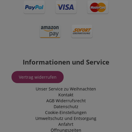
Informationen und Service
Vertrag widerrufen
Unser Service zu Weihnachten
Kontakt
AGB
Widerrufsrecht
Datenschutz
Cookie-Einstellungen
Umweltschutz und Entsorgung
Anfahrt
Öffnungszeiten