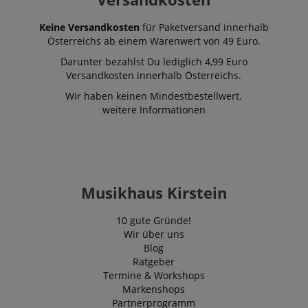
Keine Versandkosten
für Paketversand innerhalb
Österreichs ab einem Warenwert von 49 Euro.
Darunter bezahlst Du lediglich 4,99 Euro
Versandkosten innerhalb Österreichs.
Wir haben keinen Mindestbestellwert.
weitere Informationen
Musikhaus Kirstein
10 gute Gründe!
Wir über uns
Blog
Ratgeber
Termine & Workshops
Markenshops
Partnerprogramm