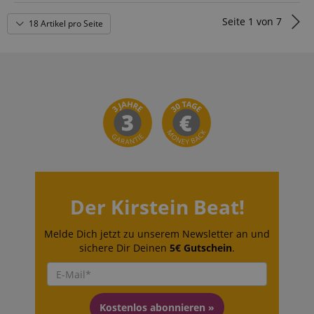
Seite
1
von
7
18 Artikel pro Seite
Der Kirstein Beat!
Melde Dich jetzt zu unserem Newsletter an und
sichere Dir Deinen
5€ Gutschein
.
Kostenlos abonnieren »