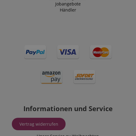
Jobangebote
Händler
Informationen und Service
Vertrag widerrufen