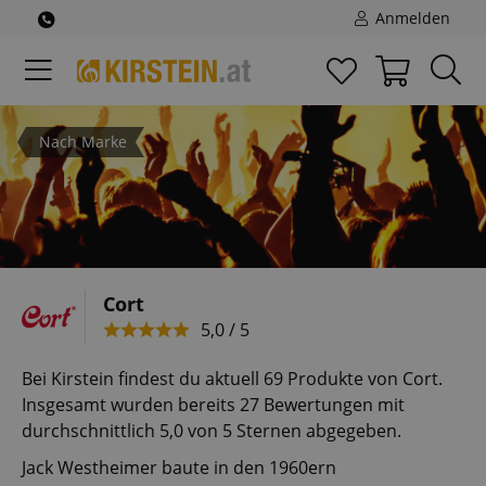
Anmelden
Nach Marke
Cort
5,0 / 5
Bei Kirstein findest du aktuell 69 Produkte von Cort.
Insgesamt wurden bereits 27 Bewertungen mit
durchschnittlich 5,0 von 5 Sternen abgegeben.
Jack Westheimer baute in den 1960ern