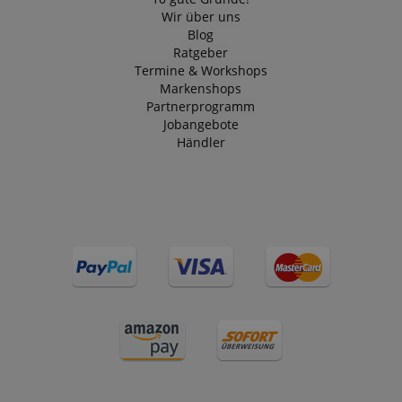
Wir über uns
Blog
Ratgeber
Termine & Workshops
Markenshops
Partnerprogramm
Jobangebote
Händler