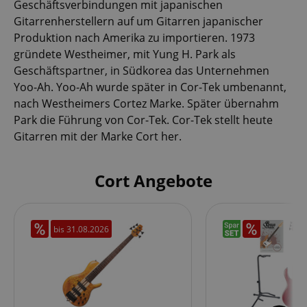
Geschäftsverbindungen mit japanischen
Gitarrenherstellern auf um Gitarren japanischer
Produktion nach Amerika zu importieren. 1973
gründete Westheimer, mit Yung H. Park als
Geschäftspartner, in Südkorea das Unternehmen
Yoo-Ah. Yoo-Ah wurde später in Cor-Tek umbenannt,
nach Westheimers Cortez Marke. Später übernahm
Park die Führung von Cor-Tek. Cor-Tek stellt heute
Gitarren mit der Marke Cort her.
Cort Angebote
bis
31.08.2026