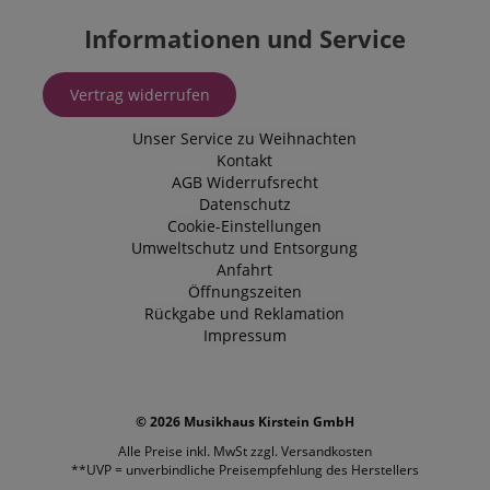
Informationen und Service
Vertrag widerrufen
Unser Service zu Weihnachten
Kontakt
AGB
Widerrufsrecht
Datenschutz
Cookie-Einstellungen
Umweltschutz und Entsorgung
Anfahrt
Öffnungszeiten
Rückgabe und Reklamation
Impressum
© 2026 Musikhaus Kirstein GmbH
Alle Preise inkl. MwSt zzgl.
Versandkosten
**UVP = unverbindliche Preisempfehlung des Herstellers