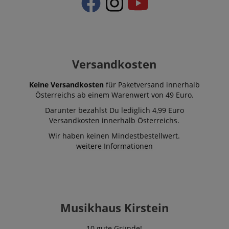
Versandkosten
Keine Versandkosten
für Paketversand innerhalb
Österreichs ab einem Warenwert von 49 Euro.
Darunter bezahlst Du lediglich 4,99 Euro
Versandkosten innerhalb Österreichs.
Wir haben keinen Mindestbestellwert.
weitere Informationen
Musikhaus Kirstein
10 gute Gründe!