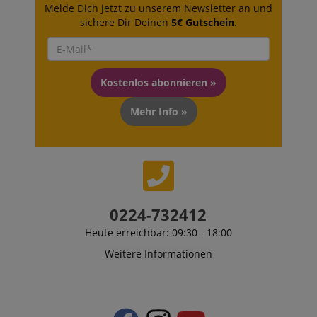
Melde Dich jetzt zu unserem Newsletter an und
sichere Dir Deinen
5€ Gutschein
.
Kostenlos abonnieren »
Mehr Info »
0224-732412
Heute erreichbar: 09:30 - 18:00
Weitere Informationen