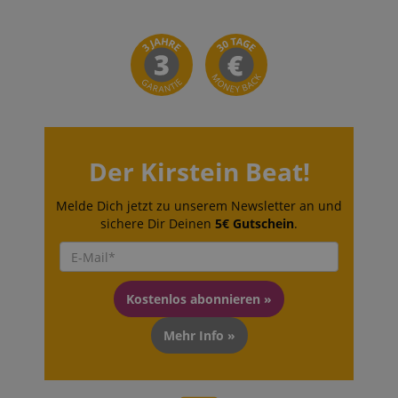
Der Kirstein Beat!
Melde Dich jetzt zu unserem Newsletter an und
sichere Dir Deinen
5€ Gutschein
.
Kostenlos abonnieren »
Mehr Info »