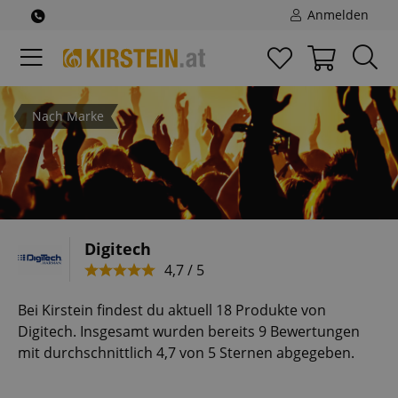
Anmelden
Nach Marke
Digitech
4,7 / 5
Bei Kirstein findest du aktuell 18 Produkte von
Digitech. Insgesamt wurden bereits 9 Bewertungen
mit durchschnittlich 4,7 von 5 Sternen abgegeben.