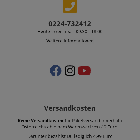
0224-732412
Heute erreichbar: 09:30 - 18:00
Weitere Informationen
Versandkosten
Keine Versandkosten
für Paketversand innerhalb
Österreichs ab einem Warenwert von 49 Euro.
Darunter bezahlst Du lediglich 4,99 Euro