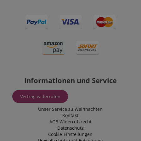
Informationen und Service
Vertrag widerrufen
Unser Service zu Weihnachten
Kontakt
AGB
Widerrufsrecht
Datenschutz
Cookie-Einstellungen
Umweltschutz und Entsorgung