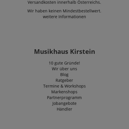
Versandkosten innerhalb Österreichs.
Wir haben keinen Mindestbestellwert.
weitere Informationen
Musikhaus Kirstein
10 gute Gründe!
Wir über uns
Blog
Ratgeber
Termine & Workshops
Markenshops
Partnerprogramm
Jobangebote
Händler