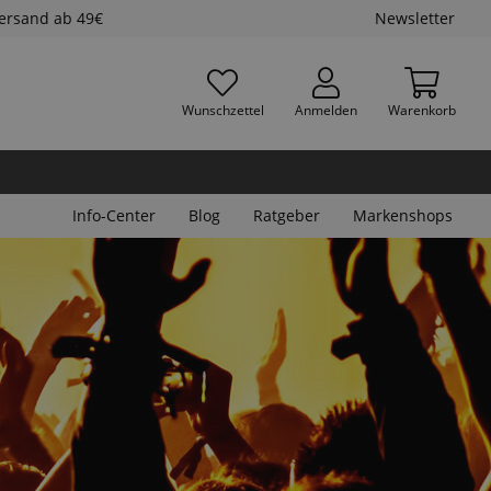
Versand ab 49€
Newsletter
Wunschzettel
Anmelden
Warenkorb
Info-Center
Blog
Ratgeber
Markenshops