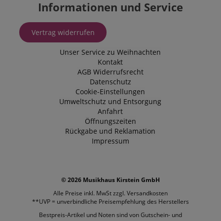
Informationen und Service
Vertrag widerrufen
Unser Service zu Weihnachten
Kontakt
AGB
Widerrufsrecht
Datenschutz
Cookie-Einstellungen
Umweltschutz und Entsorgung
Anfahrt
Öffnungszeiten
Rückgabe und Reklamation
Impressum
© 2026 Musikhaus Kirstein GmbH
Alle Preise inkl. MwSt zzgl.
Versandkosten
**UVP = unverbindliche Preisempfehlung des Herstellers
Bestpreis-Artikel und Noten sind von Gutschein- und