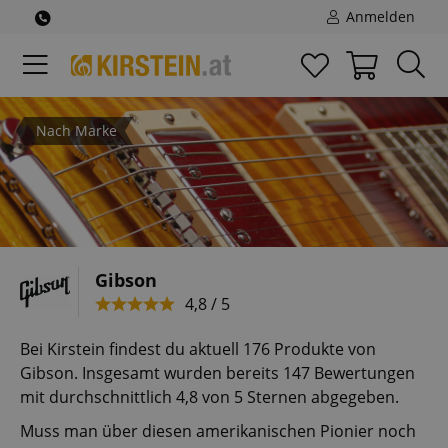
Anmelden
Nach Marke
Gibson
4,8 / 5
Bei Kirstein findest du aktuell 176 Produkte von
Gibson. Insgesamt wurden bereits 147 Bewertungen
mit durchschnittlich 4,8 von 5 Sternen abgegeben.
Muss man über diesen amerikanischen Pionier noch