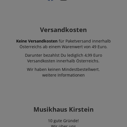
Versandkosten
Keine Versandkosten
für Paketversand innerhalb
Österreichs ab einem Warenwert von 49 Euro.
Darunter bezahlst Du lediglich 4,99 Euro
Versandkosten innerhalb Österreichs.
Wir haben keinen Mindestbestellwert.
weitere Informationen
Musikhaus Kirstein
10 gute Gründe!
Wir über uns