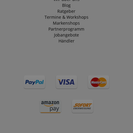
Blog
Ratgeber
Termine & Workshops
Markenshops
Partnerprogramm
Jobangebote
Händler