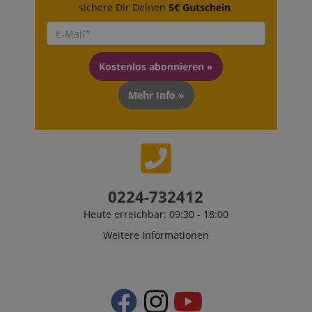
sichere Dir Deinen
5€ Gutschein
.
Kostenlos abonnieren »
Mehr Info »
0224-732412
Heute erreichbar: 09:30 - 18:00
Weitere Informationen