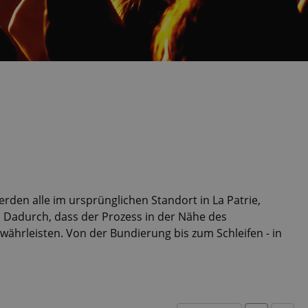
rden alle im ursprünglichen Standort in La Patrie,
Dadurch, dass der Prozess in der Nähe des
ährleisten. Von der Bundierung bis zum Schleifen - in