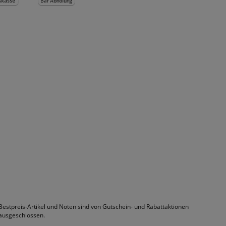
Bestpreis-Artikel und Noten sind von Gutschein- und Rabattaktionen
ausgeschlossen.