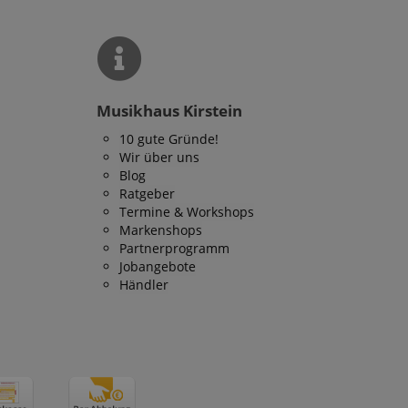
Musikhaus Kirstein
10 gute Gründe!
Wir über uns
Blog
Ratgeber
Termine & Workshops
Markenshops
Partnerprogramm
Jobangebote
Händler