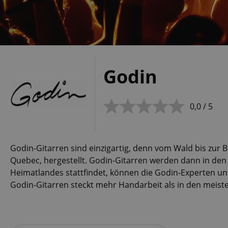
Godin
0,0 / 5
Godin-Gitarren sind einzigartig, denn vom Wald bis zur 
Quebec, hergestellt. Godin-Gitarren werden dann in d
Heimatlandes stattfindet, können die Godin-Experten und
Godin-Gitarren steckt mehr Handarbeit als in den meiste