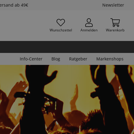
Versand ab 49€
Newsletter
Wunschzettel
Anmelden
Warenkorb
Info-Center
Blog
Ratgeber
Markenshops