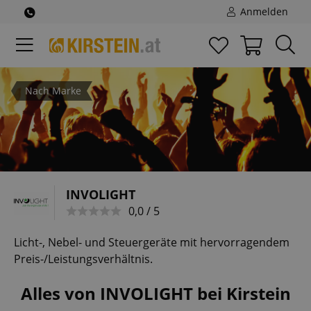
Anmelden
Nach Marke
INVOLIGHT
0,0 / 5
Licht-, Nebel- und Steuergeräte mit hervorragendem
Preis-/Leistungsverhältnis.
Alles von INVOLIGHT bei Kirstein