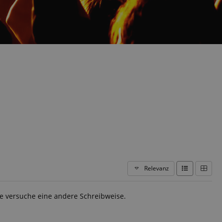
Relevanz
te versuche eine andere Schreibweise.