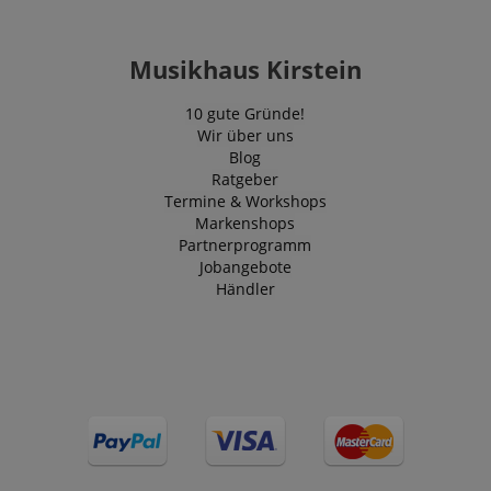
Musikhaus Kirstein
10 gute Gründe!
Wir über uns
Blog
Ratgeber
Termine & Workshops
Markenshops
Partnerprogramm
Jobangebote
Händler