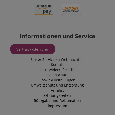
Informationen und Service
Vertrag widerrufen
Unser Service zu Weihnachten
Kontakt
AGB
Widerrufsrecht
Datenschutz
Cookie-Einstellungen
Umweltschutz und Entsorgung
Anfahrt
Öffnungszeiten
Rückgabe und Reklamation
Impressum