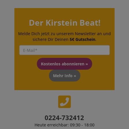
Der Kirstein Beat!
Melde Dich jetzt zu unserem Newsletter an und
sichere Dir Deinen
5€ Gutschein
.
Kostenlos abonnieren »
Mehr Info »
0224-732412
Heute erreichbar: 09:30 - 18:00