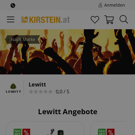
Anmelden
Nach Marke
Lewitt
0,0 / 5
Lewitt Angebote