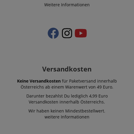
Weitere Informationen
Versandkosten
Keine Versandkosten
für Paketversand innerhalb
Österreichs ab einem Warenwert von 49 Euro.
Darunter bezahlst Du lediglich 4,99 Euro
Versandkosten innerhalb Österreichs.
Wir haben keinen Mindestbestellwert.
weitere Informationen