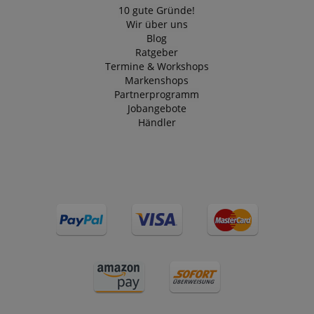
10 gute Gründe!
Wir über uns
Blog
Ratgeber
Termine & Workshops
Markenshops
Partnerprogramm
Jobangebote
Händler