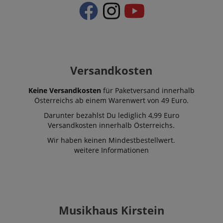
Versandkosten
Keine Versandkosten
für Paketversand innerhalb
Österreichs ab einem Warenwert von 49 Euro.
Darunter bezahlst Du lediglich 4,99 Euro
Versandkosten innerhalb Österreichs.
Wir haben keinen Mindestbestellwert.
weitere Informationen
Musikhaus Kirstein