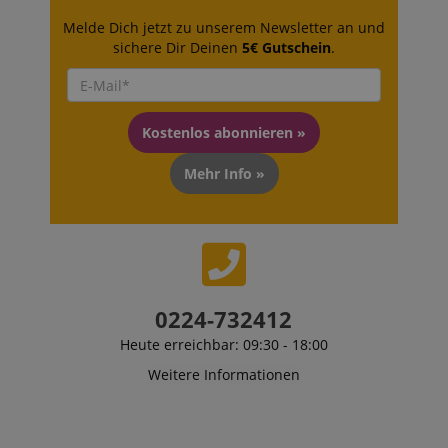
Melde Dich jetzt zu unserem Newsletter an und
sichere Dir Deinen
5€ Gutschein
.
Kostenlos abonnieren »
Mehr Info »
0224-732412
Heute erreichbar: 09:30 - 18:00
Weitere Informationen