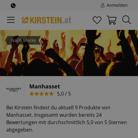
Anmelden
Nach Marke
Manhasset
5,0 / 5
Bei Kirstein findest du aktuell 9 Produkte von
Manhasset. Insgesamt wurden bereits 24
Bewertungen mit durchschnittlich 5,0 von 5 Sternen
abgegeben.