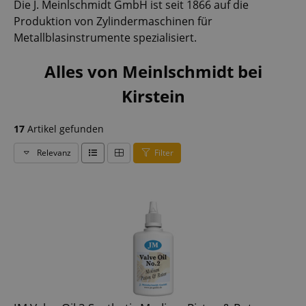
Die J. Meinlschmidt GmbH ist seit 1866 auf die
Produktion von Zylindermaschinen für
Metallblasinstrumente spezialisiert.
Alles von Meinlschmidt bei
Kirstein
17
Artikel gefunden
Relevanz
Filter