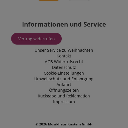
Informationen und Service
Vertrag widerrufen
Unser Service zu Weihnachten
Kontakt
AGB
Widerrufsrecht
Datenschutz
Cookie-Einstellungen
Umweltschutz und Entsorgung
Anfahrt
Öffnungszeiten
Rückgabe und Reklamation
Impressum
© 2026 Musikhaus Kirstein GmbH