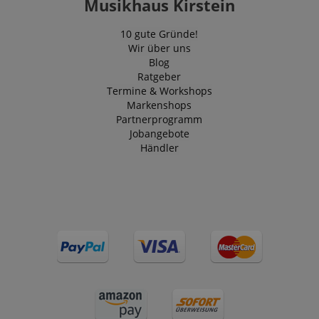
Musikhaus Kirstein
10 gute Gründe!
Wir über uns
Blog
Ratgeber
Termine & Workshops
Markenshops
Partnerprogramm
Jobangebote
Händler