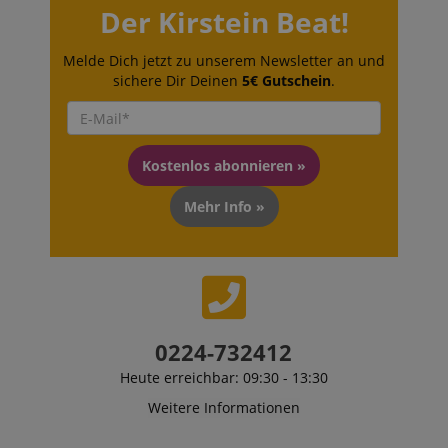
Der Kirstein Beat!
Melde Dich jetzt zu unserem Newsletter an und
sichere Dir Deinen
5€ Gutschein
.
Kostenlos abonnieren »
Mehr Info »
0224-732412
Heute erreichbar: 09:30 - 13:30
Weitere Informationen