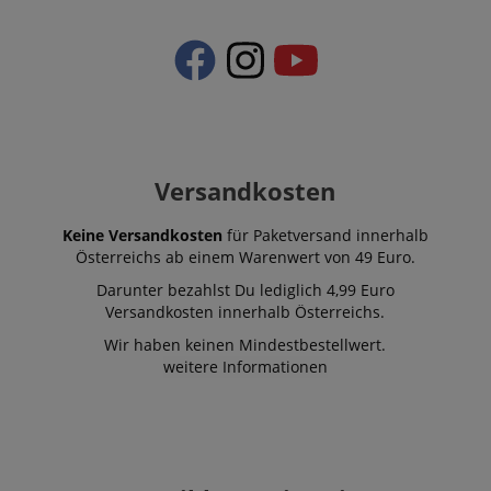
Versandkosten
Keine Versandkosten
für Paketversand innerhalb
Österreichs ab einem Warenwert von 49 Euro.
Darunter bezahlst Du lediglich 4,99 Euro
Versandkosten innerhalb Österreichs.
Wir haben keinen Mindestbestellwert.
weitere Informationen