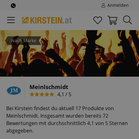
Anmelden
Nach Marke
Meinlschmidt
4,1 / 5
Bei Kirstein findest du aktuell 17 Produkte von
Meinlschmidt. Insgesamt wurden bereits 72
Bewertungen mit durchschnittlich 4,1 von 5 Sternen
abgegeben.