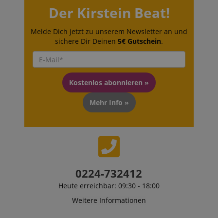
Der Kirstein Beat!
Melde Dich jetzt zu unserem Newsletter an und
sichere Dir Deinen
5€ Gutschein
.
Kostenlos abonnieren »
Mehr Info »
0224-732412
Heute erreichbar: 09:30 - 18:00
Weitere Informationen