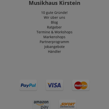
Musikhaus Kirstein
10 gute Gründe!
Wir über uns
Blog
Ratgeber
Termine & Workshops
Markenshops
Partnerprogramm
Jobangebote
Händler