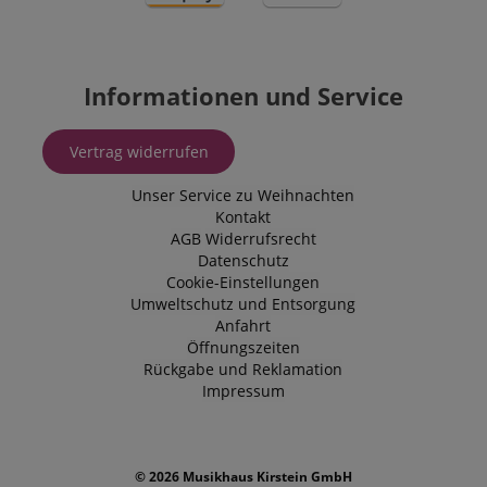
Informationen und Service
Vertrag widerrufen
Unser Service zu Weihnachten
Kontakt
AGB
Widerrufsrecht
Datenschutz
Cookie-Einstellungen
Umweltschutz und Entsorgung
Anfahrt
Öffnungszeiten
Rückgabe und Reklamation
Impressum
© 2026 Musikhaus Kirstein GmbH