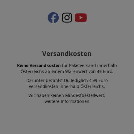
Versandkosten
Keine Versandkosten
für Paketversand innerhalb
Österreichs ab einem Warenwert von 49 Euro.
Darunter bezahlst Du lediglich 4,99 Euro
Versandkosten innerhalb Österreichs.
Wir haben keinen Mindestbestellwert.
weitere Informationen