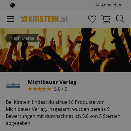
Anmelden
Nach Marke
Michlbauer Verlag
5,0 / 5
Bei Kirstein findest du aktuell 8 Produkte von
Michlbauer Verlag. Insgesamt wurden bereits 9
Bewertungen mit durchschnittlich 5,0 von 5 Sternen
abgegeben.