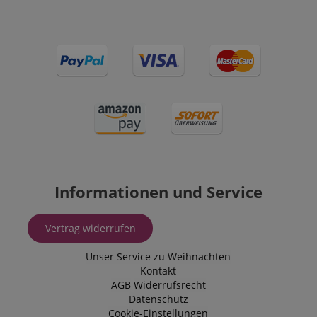
Informationen und Service
Vertrag widerrufen
Unser Service zu Weihnachten
Kontakt
AGB
Widerrufsrecht
Datenschutz
Cookie-Einstellungen