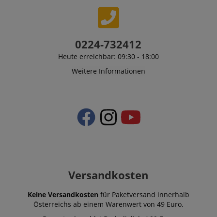
0224-732412
Heute erreichbar: 09:30 - 18:00
Weitere Informationen
Versandkosten
Keine Versandkosten
für Paketversand innerhalb
Österreichs ab einem Warenwert von 49 Euro.