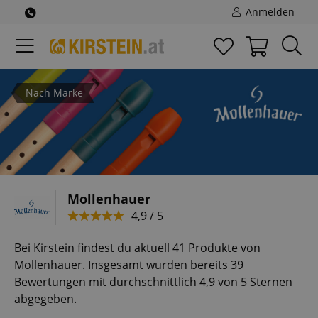
Anmelden
Nach Marke
Mollenhauer
4,9 / 5
Bei Kirstein findest du aktuell 41 Produkte von
Mollenhauer. Insgesamt wurden bereits 39
Bewertungen mit durchschnittlich 4,9 von 5 Sternen
abgegeben.