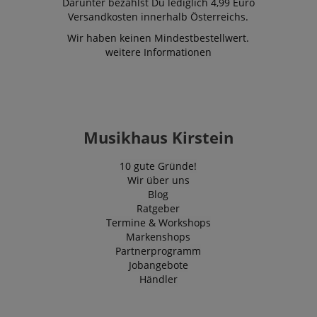
Darunter bezahlst Du lediglich 4,99 Euro
Versandkosten innerhalb Österreichs.
Wir haben keinen Mindestbestellwert.
weitere Informationen
Musikhaus Kirstein
10 gute Gründe!
Wir über uns
Blog
Ratgeber
Termine & Workshops
Markenshops
Partnerprogramm
Jobangebote
Händler