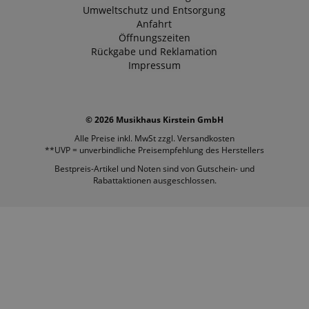
Umweltschutz und Entsorgung
Anfahrt
Öffnungszeiten
Rückgabe und Reklamation
Impressum
© 2026 Musikhaus Kirstein GmbH
Alle Preise inkl. MwSt zzgl.
Versandkosten
**UVP = unverbindliche Preisempfehlung des Herstellers
Bestpreis-Artikel und Noten sind von Gutschein- und
Rabattaktionen ausgeschlossen.