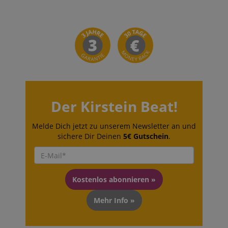
Der Kirstein Beat!
Melde Dich jetzt zu unserem Newsletter an und
sichere Dir Deinen
5€ Gutschein
.
Kostenlos abonnieren »
Mehr Info »