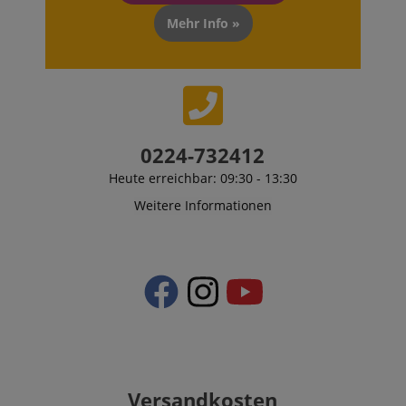
Mehr Info »
0224-732412
Heute erreichbar: 09:30 - 13:30
Weitere Informationen
Versandkosten