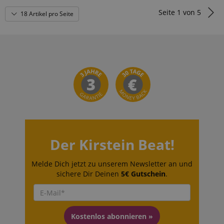
Seite
1
von
5
18 Artikel pro Seite
Der Kirstein Beat!
Melde Dich jetzt zu unserem Newsletter an und
sichere Dir Deinen
5€ Gutschein
.
Kostenlos abonnieren »