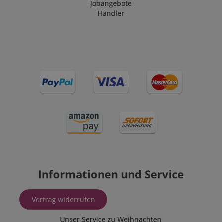
Jobangebote
Händler
Informationen und Service
Vertrag widerrufen
Unser Service zu Weihnachten