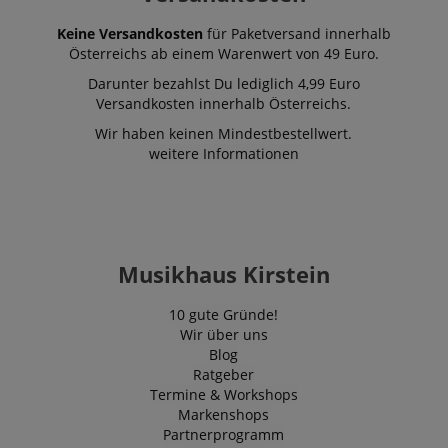
Keine Versandkosten
für Paketversand innerhalb
Österreichs ab einem Warenwert von 49 Euro.
Darunter bezahlst Du lediglich 4,99 Euro
Versandkosten innerhalb Österreichs.
Wir haben keinen Mindestbestellwert.
weitere Informationen
Musikhaus Kirstein
10 gute Gründe!
Wir über uns
Blog
Ratgeber
Termine & Workshops
Markenshops
Partnerprogramm