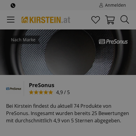
Anmelden
Nach Marke
PreSonus
4,9 / 5
Bei Kirstein findest du aktuell 74 Produkte von
PreSonus. Insgesamt wurden bereits 25 Bewertungen
mit durchschnittlich 4,9 von 5 Sternen abgegeben.