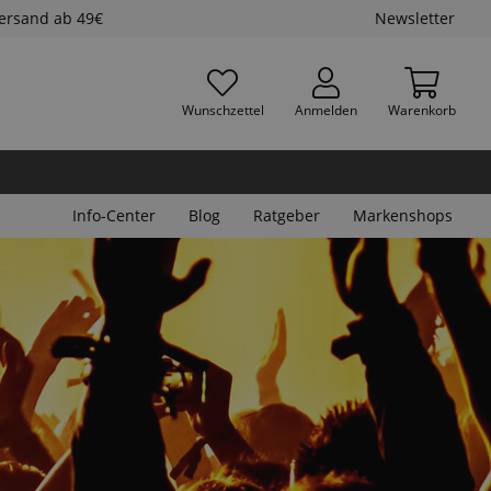
Versand ab 49€
Newsletter
Wunschzettel
Anmelden
Warenkorb
Info-Center
Blog
Ratgeber
Markenshops