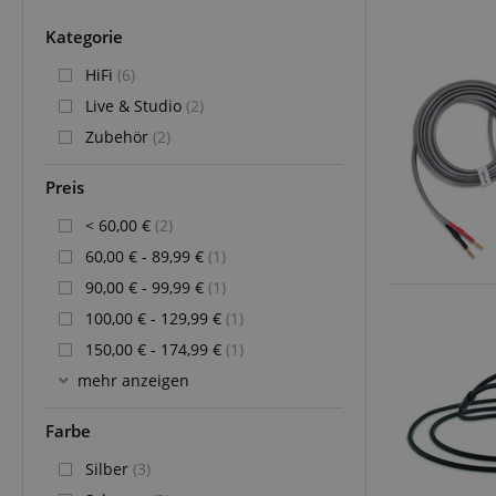
Kategorie
HiFi
(6)
Live & Studio
(2)
Zubehör
(2)
Preis
< 60,00 €
(2)
60,00 € - 89,99 €
(1)
90,00 € - 99,99 €
(1)
100,00 € - 129,99 €
(1)
150,00 € - 174,99 €
(1)
mehr anzeigen
Farbe
Silber
(3)