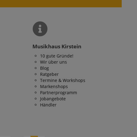
Musikhaus Kirstein
10 gute Gründe!
Wir über uns
Blog
Ratgeber
Termine & Workshops
Markenshops
Partnerprogramm
Jobangebote
Händler