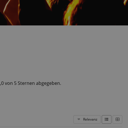
5,0 von 5 Sternen abgegeben.
Relevanz