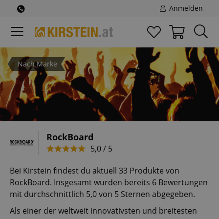
Anmelden
Nach Marke
RockBoard
5,0 / 5
Bei Kirstein findest du aktuell 33 Produkte von
RockBoard. Insgesamt wurden bereits 6 Bewertungen
mit durchschnittlich 5,0 von 5 Sternen abgegeben.
Als einer der weltweit innovativsten und breitesten