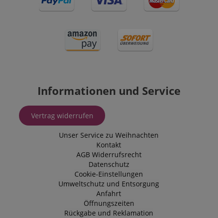
Informationen und Service
Vertrag widerrufen
Unser Service zu Weihnachten
Kontakt
AGB
Widerrufsrecht
Datenschutz
Cookie-Einstellungen
Umweltschutz und Entsorgung
Anfahrt
Öffnungszeiten
Rückgabe und Reklamation