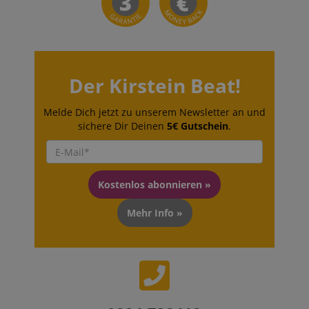
Der Kirstein Beat!
Melde Dich jetzt zu unserem Newsletter an und
sichere Dir Deinen
5€ Gutschein
.
Kostenlos abonnieren »
Mehr Info »