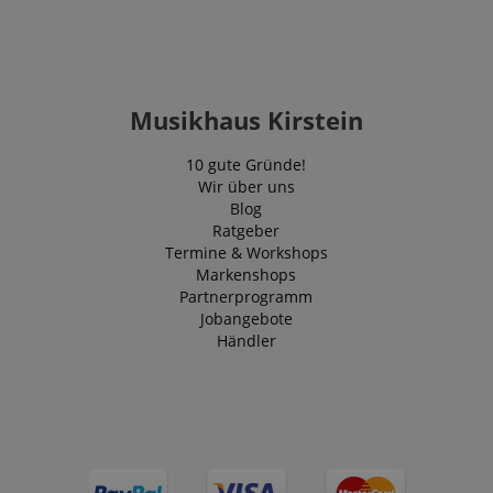
Musikhaus Kirstein
10 gute Gründe!
Wir über uns
Blog
Ratgeber
Termine & Workshops
Markenshops
Partnerprogramm
Jobangebote
Händler