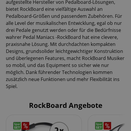
aufgestellte Hersteller von Pedalboard-Lösungen,
bietet RockBoard eine vielfältige Auswahl an
Pedalboard-Größen und passendem Zubehören. Für
alle Level der musikalischen Entwicklung, egal ob nur
drei Pedale genutzt werden oder für die Bedürfnisse
wahrer Pedal Maniacs -RockBoard hat eine clevere,
praxisnahe Lösung. Mit durchdachten kompakten
Designs, grundsolider leichtgewichtiger Konstruktion
und überlegenen Features, macht RockBoard Musiker
so mobil, und das Equipment so sicher wie nur
möglich. Dank führender Technologien kommen
zusätzlich neue Funktionen und mehr Flexibilität ins
Spiel.
RockBoard Angebote