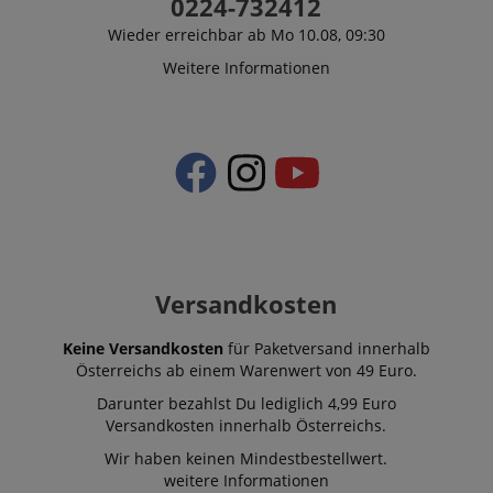
0224-732412
Wieder erreichbar ab Mo 10.08, 09:30
Weitere Informationen
Versandkosten
Keine Versandkosten
für Paketversand innerhalb
Österreichs ab einem Warenwert von 49 Euro.
Darunter bezahlst Du lediglich 4,99 Euro
Versandkosten innerhalb Österreichs.
Wir haben keinen Mindestbestellwert.
weitere Informationen