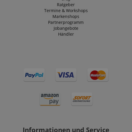
Ratgeber
Termine & Workshops
Markenshops
Partnerprogramm
Jobangebote
Händler
Informationen und Service