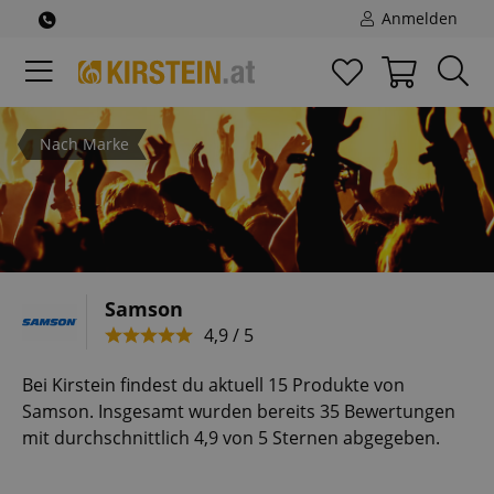
Anmelden
Nach Marke
Samson
4,9 / 5
Bei Kirstein findest du aktuell 15 Produkte von
Samson. Insgesamt wurden bereits 35 Bewertungen
mit durchschnittlich 4,9 von 5 Sternen abgegeben.