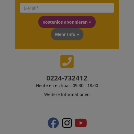
Kostenlos abonnieren »
Mehr Info »
0224-732412
Heute erreichbar: 09:30 - 18:00
Weitere Informationen