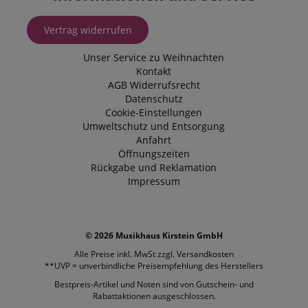
Vertrag widerrufen
Unser Service zu Weihnachten
Kontakt
AGB
Widerrufsrecht
Datenschutz
Cookie-Einstellungen
Umweltschutz und Entsorgung
Anfahrt
Öffnungszeiten
Rückgabe und Reklamation
Impressum
© 2026 Musikhaus Kirstein GmbH
Alle Preise inkl. MwSt zzgl.
Versandkosten
**UVP = unverbindliche Preisempfehlung des Herstellers
Bestpreis-Artikel und Noten sind von Gutschein- und
Rabattaktionen ausgeschlossen.