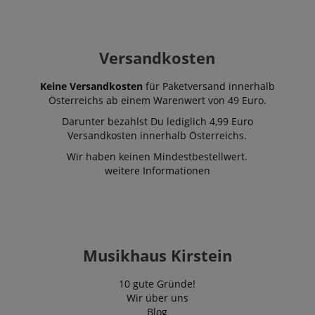
Versandkosten
Keine Versandkosten
für Paketversand innerhalb
Österreichs ab einem Warenwert von 49 Euro.
Darunter bezahlst Du lediglich 4,99 Euro
Versandkosten innerhalb Österreichs.
Wir haben keinen Mindestbestellwert.
weitere Informationen
Musikhaus Kirstein
10 gute Gründe!
Wir über uns
Blog