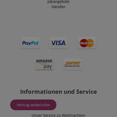
Jobangebote
Händler
Informationen und Service
Vertrag widerrufen
Unser Service zu Weihnachten