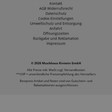
Kontakt
AGB
Widerrufsrecht
Datenschutz
Cookie-Einstellungen
Umweltschutz und Entsorgung
Anfahrt
Öffnungszeiten
Rückgabe und Reklamation
Impressum
© 2026 Musikhaus Kirstein GmbH
Alle Preise inkl. MwSt zzgl.
Versandkosten
**UVP = unverbindliche Preisempfehlung des Herstellers
Bestpreis-Artikel und Noten sind von Gutschein- und
Rabattaktionen ausgeschlossen.