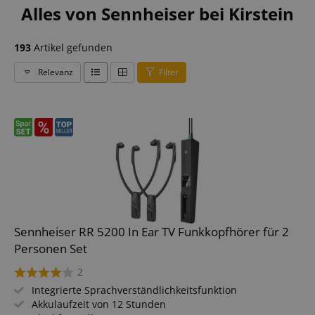
Alles von Sennheiser bei Kirstein
193
Artikel gefunden
Relevanz
Filter
Sennheiser RR 5200 In Ear TV Funkkopfhörer für 2
Personen Set
2
Integrierte Sprachverständlichkeitsfunktion
Akkulaufzeit von 12 Stunden