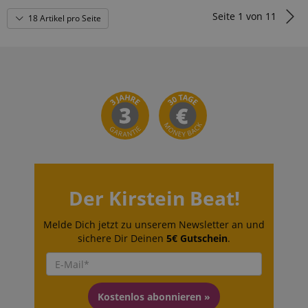
Seite
1
von
11
18 Artikel pro Seite
Der Kirstein Beat!
Melde Dich jetzt zu unserem Newsletter an und
sichere Dir Deinen
5€ Gutschein
.
Kostenlos abonnieren »