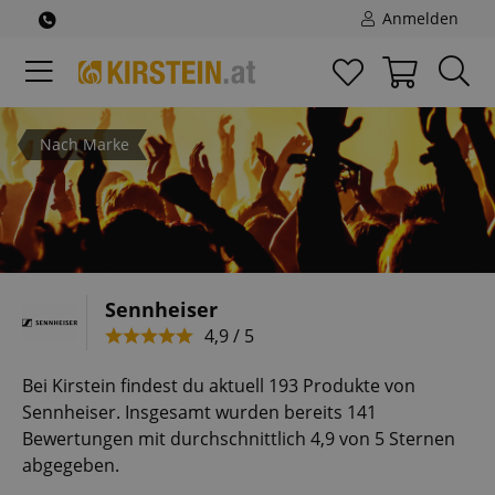
Anmelden
Nach Marke
Sennheiser
4,9 / 5
Bei Kirstein findest du aktuell 193 Produkte von
Sennheiser. Insgesamt wurden bereits 141
Bewertungen mit durchschnittlich 4,9 von 5 Sternen
abgegeben.