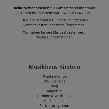
Keine Versandkosten
für Paketversand innerhalb
Österreichs ab einem Warenwert von 49 Euro.
Darunter bezahlst Du lediglich 4,99 Euro
Versandkosten innerhalb Österreichs.
Wir haben keinen Mindestbestellwert.
weitere Informationen
Musikhaus Kirstein
10 gute Gründe!
Wir über uns
Blog
Ratgeber
Termine & Workshops
Markenshops
Partnerprogramm