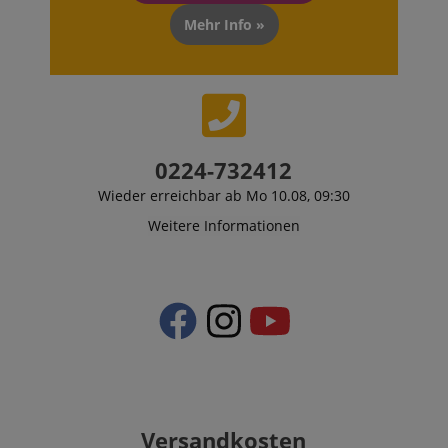
Mehr Info »
0224-732412
Wieder erreichbar ab Mo 10.08, 09:30
Weitere Informationen
Versandkosten