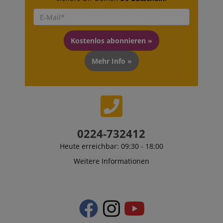
Kostenlos abonnieren »
Mehr Info »
0224-732412
Heute erreichbar: 09:30 - 18:00
Weitere Informationen