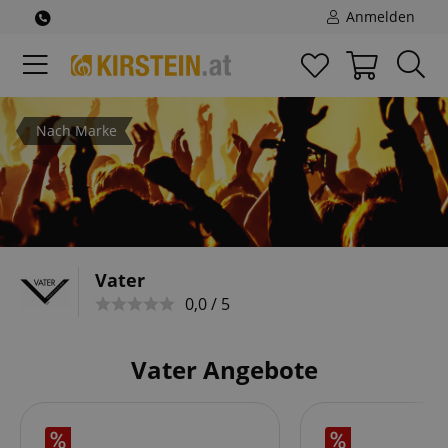
Anmelden
Nach Marke
Vater
0,0 / 5
Vater Angebote