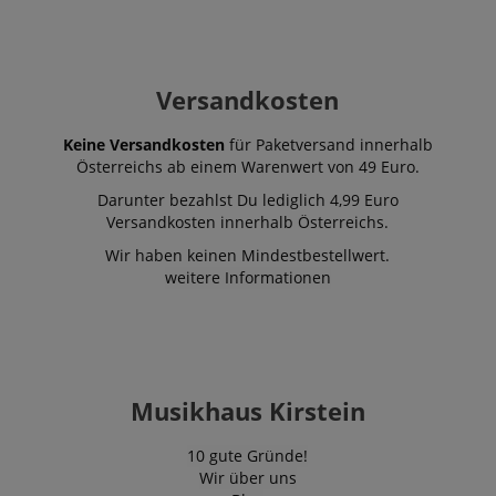
Versandkosten
Keine Versandkosten
für Paketversand innerhalb
Österreichs ab einem Warenwert von 49 Euro.
Darunter bezahlst Du lediglich 4,99 Euro
Versandkosten innerhalb Österreichs.
Wir haben keinen Mindestbestellwert.
weitere Informationen
Musikhaus Kirstein
10 gute Gründe!
Wir über uns