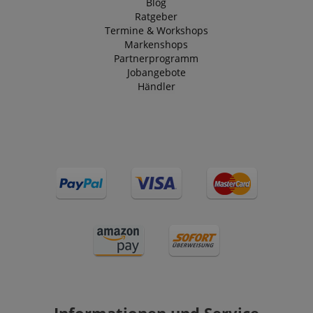
Blog
Ratgeber
Termine & Workshops
Markenshops
Partnerprogramm
Jobangebote
Händler