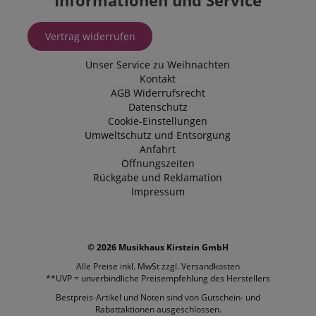
Informationen und Service
Vertrag widerrufen
Unser Service zu Weihnachten
Kontakt
AGB
Widerrufsrecht
Datenschutz
Cookie-Einstellungen
Umweltschutz und Entsorgung
Anfahrt
Öffnungszeiten
Rückgabe und Reklamation
Impressum
© 2026 Musikhaus Kirstein GmbH
Alle Preise inkl. MwSt zzgl.
Versandkosten
**UVP = unverbindliche Preisempfehlung des Herstellers
Bestpreis-Artikel und Noten sind von Gutschein- und
Rabattaktionen ausgeschlossen.