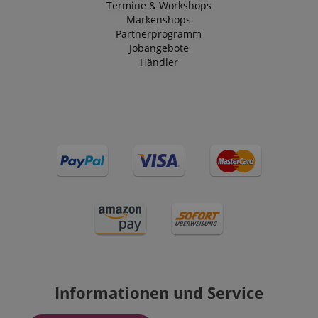
Termine & Workshops
Markenshops
Partnerprogramm
Jobangebote
Händler
Informationen und Service