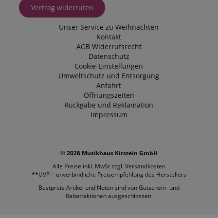
Vertrag widerrufen
Unser Service zu Weihnachten
Kontakt
AGB
Widerrufsrecht
Datenschutz
Cookie-Einstellungen
Umweltschutz und Entsorgung
Anfahrt
Öffnungszeiten
Rückgabe und Reklamation
Impressum
© 2026 Musikhaus Kirstein GmbH
Alle Preise inkl. MwSt zzgl.
Versandkosten
**UVP = unverbindliche Preisempfehlung des Herstellers
Bestpreis-Artikel und Noten sind von Gutschein- und
Rabattaktionen ausgeschlossen.