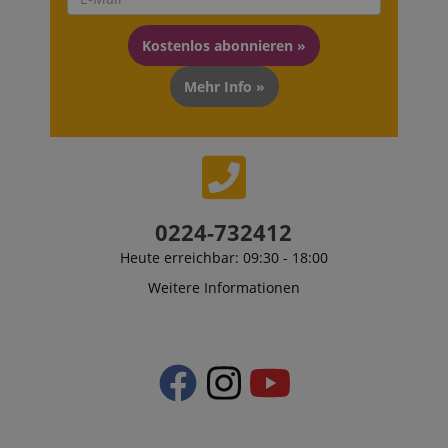
Kostenlos abonnieren »
Mehr Info »
0224-732412
Heute erreichbar: 09:30 - 18:00
Weitere Informationen