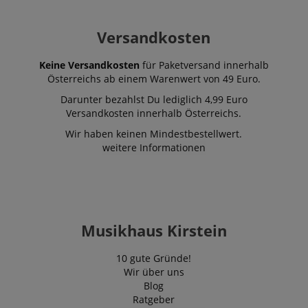
Versandkosten
Keine Versandkosten
für Paketversand innerhalb
Österreichs ab einem Warenwert von 49 Euro.
Darunter bezahlst Du lediglich 4,99 Euro
Versandkosten innerhalb Österreichs.
Wir haben keinen Mindestbestellwert.
weitere Informationen
Musikhaus Kirstein
10 gute Gründe!
Wir über uns
Blog
Ratgeber