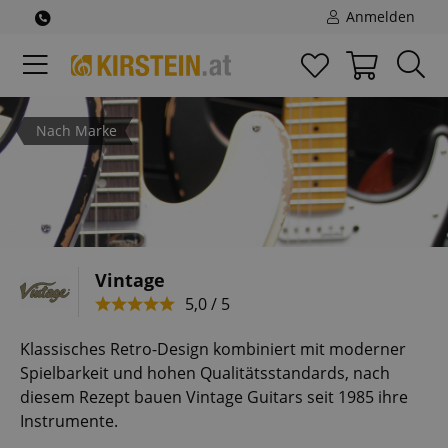
Anmelden
Nach Marke
Vintage
5,0 / 5
Klassisches Retro-Design kombiniert mit moderner
Spielbarkeit und hohen Qualitätsstandards, nach
diesem Rezept bauen Vintage Guitars seit 1985 ihre
Instrumente.