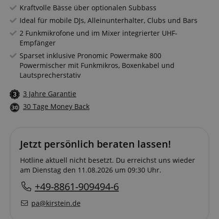
Kraftvolle Bässe über optionalen Subbass
Ideal für mobile DJs, Alleinunterhalter, Clubs und Bars
2 Funkmikrofone und im Mixer integrierter UHF-
Empfänger
Sparset inklusive Pronomic Powermake 800
Powermischer mit Funkmikros, Boxenkabel und
Lautsprecherstativ
3 Jahre Garantie
30 Tage Money Back
Jetzt persönlich beraten lassen!
Hotline aktuell nicht besetzt. Du erreichst uns wieder
am Dienstag den 11.08.2026 um 09:30 Uhr.
+49-8861-909494-6
pa@kirstein.de