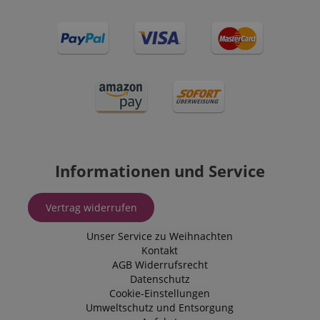
Informationen und Service
Vertrag widerrufen
Unser Service zu Weihnachten
Kontakt
AGB
Widerrufsrecht
Datenschutz
Cookie-Einstellungen
Umweltschutz und Entsorgung