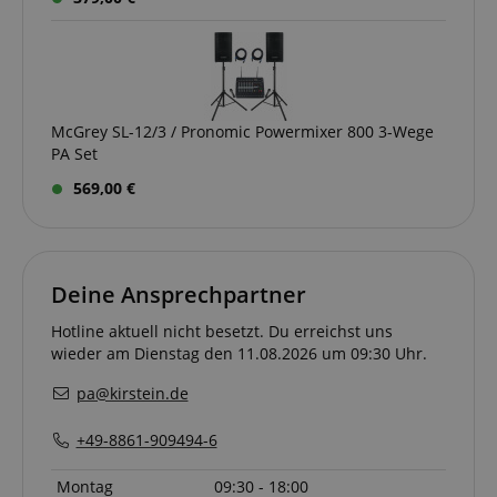
McGrey SL-12/3 / Pronomic Powermixer 800 3-Wege
PA Set
569,00 €
Deine Ansprechpartner
Hotline aktuell nicht besetzt. Du erreichst uns
wieder am Dienstag den 11.08.2026 um 09:30 Uhr.
pa@kirstein.de
+49-8861-909494-6
Montag
09:30 - 18:00