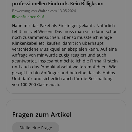
professionellen Eindruck. Kein Billigkram
Bewertung von
Walter
vom 13.05.2024
verifizierter Kauf
Habe mir das Paket als Einsteiger gekauft. Natürlich
fehlt mir viel Wissen. Das muss man sich dann schon
noch zusammensuchen. Ebenso musste ich einige
Klinkenkabel etc. kaufen, damit ich überhaupt
verschiedene Musikquellen abspielen kann. Auf eine
Anfrage von mir wurde zügig reagiert und auch
geantwortet. Insgesamt möchte ich die Firma Kirstein
und auch das Produkt absolut weiterempfehlen. Wie
gesagt ich bin Anfänger und betreibe das als Hobby.
Und dafür und sicherlich auch für die Beschallung
von 100-200 Gäste auch.
Fragen zum Artikel
Stelle eine Frage