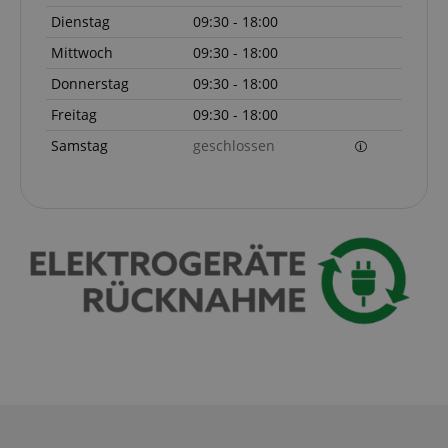
Dienstag
09:30 - 18:00
Mittwoch
09:30 - 18:00
Donnerstag
09:30 - 18:00
Freitag
09:30 - 18:00
Samstag
geschlossen