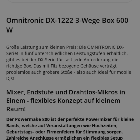
Omnitronic DX-1222 3-Wege Box 600
W
Große Leistung zum kleinen Preis: Die OMNITRONIC DX-
Serie! In fünf unterschiedlichen Leistungstufen erhältlich,
gibt es bei der DX-Serie für fast jede Anforderung die
richtige Box. Das mit Filz bezogene Gehäuse verträgt
problemlos auch gröbere Stöße - also auch ideal für mobile
DJs!
Mixer, Endstufe und Drahtlos-Mikros in
Einem - flexibles Konzept auf kleinem
Raum!
Der Powermake 800 ist der perfekte Powermixer für kleine
Bands, welche auf Veranstaltungen wie Hochzeiten,
Geburtstags- oder Firmenfeiern für Stimmung sorgen.
Zahlreiche Anschlüsse ermöglichen ein flexibles Setup