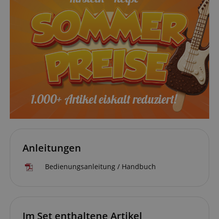
Anleitungen
Bedienungsanleitung / Handbuch
Im Set enthaltene Artikel