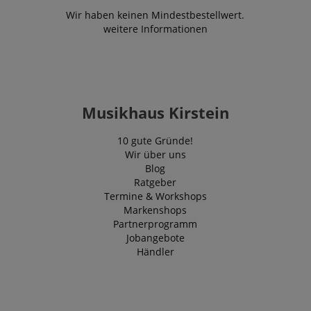
Wir haben keinen Mindestbestellwert.
weitere Informationen
Musikhaus Kirstein
10 gute Gründe!
Wir über uns
Blog
Ratgeber
Termine & Workshops
Markenshops
Partnerprogramm
Jobangebote
Händler