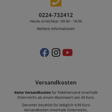
0224-732412
Heute erreichbar: 09:30 - 18:00
Weitere Informationen
Versandkosten
Keine Versandkosten
für Paketversand innerhalb
Österreichs ab einem Warenwert von 49 Euro.
Darunter bezahlst Du lediglich 4,99 Euro
Versandkosten innerhalb Österreichs.