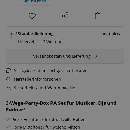
Standardlieferung
kostenlos
Lieferzeit 1 - 3 Werktage
Versandkosten und Lieferung
Verfügbarkeit im Fachgeschäft prüfen
Herstellerinformationen
Sicherheits- und Warnhinweise
3-Wege-Party-Box PA Set für Musiker, DJs und
Redner!
Piezo-Hochtöner für druckvolle Höhen
Horn-Mitteltöner für weiche Mitten