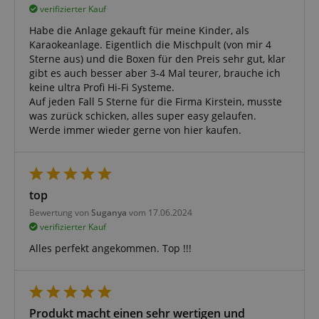
verifizierter Kauf
Habe die Anlage gekauft für meine Kinder, als
Karaokeanlage. Eigentlich die Mischpult (von mir 4
Sterne aus) und die Boxen für den Preis sehr gut, klar
gibt es auch besser aber 3-4 Mal teurer, brauche ich
keine ultra Profi Hi-Fi Systeme.
Auf jeden Fall 5 Sterne für die Firma Kirstein, musste
was zurück schicken, alles super easy gelaufen.
Werde immer wieder gerne von hier kaufen.
top
Bewertung von
Suganya
vom 17.06.2024
verifizierter Kauf
Alles perfekt angekommen. Top !!!
Produkt macht einen sehr wertigen und