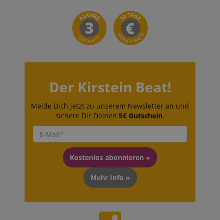
Der Kirstein Beat!
Melde Dich jetzt zu unserem Newsletter an und
sichere Dir Deinen
5€ Gutschein
.
Kostenlos abonnieren »
Mehr Info »