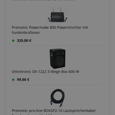
Pronomic Powermake 800 Powermischer mit
Funkmikrofonen
329,00 €
Omnitronic DX-1222 3-Wege Box 600 W
99,00 €
Pronomic pro-line BOXSP2-10 Lautsprecherkabel