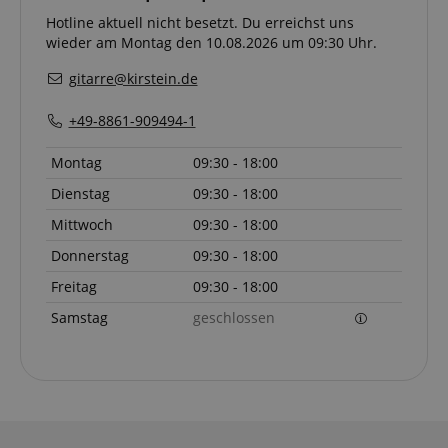
Hotline aktuell nicht besetzt. Du erreichst uns
wieder am Montag den 10.08.2026 um 09:30 Uhr.
gitarre@kirstein.de
+49-8861-909494-1
Montag
09:30 - 18:00
Dienstag
09:30 - 18:00
Mittwoch
09:30 - 18:00
Donnerstag
09:30 - 18:00
Freitag
09:30 - 18:00
Samstag
geschlossen