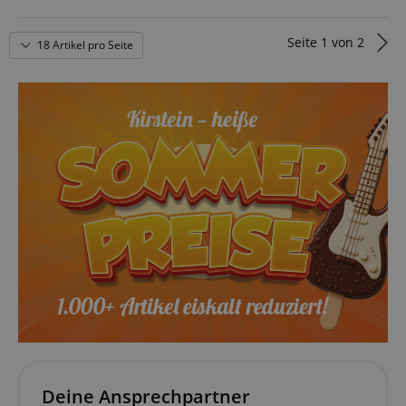
Seite
1
von
2
18 Artikel pro Seite
Deine Ansprechpartner