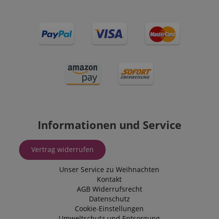
Informationen und Service
Vertrag widerrufen
Unser Service zu Weihnachten
Kontakt
AGB
Widerrufsrecht
Datenschutz
Cookie-Einstellungen
Umweltschutz und Entsorgung