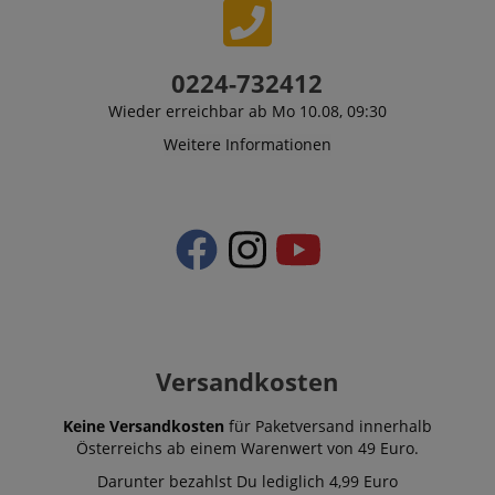
0224-732412
Wieder erreichbar ab Mo 10.08, 09:30
Weitere Informationen
Versandkosten
Keine Versandkosten
für Paketversand innerhalb
Österreichs ab einem Warenwert von 49 Euro.
Darunter bezahlst Du lediglich 4,99 Euro