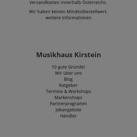
Versandkosten innerhalb Österreichs.
Wir haben keinen Mindestbestellwert.
weitere Informationen
Musikhaus Kirstein
10 gute Gründe!
Wir über uns
Blog
Ratgeber
Termine & Workshops
Markenshops
Partnerprogramm
Jobangebote
Händler