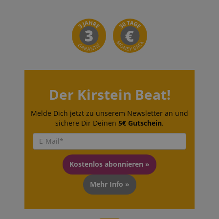
Der Kirstein Beat!
Melde Dich jetzt zu unserem Newsletter an und
sichere Dir Deinen
5€ Gutschein
.
Kostenlos abonnieren »
Mehr Info »