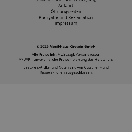
Anfahrt
Öffnungszeiten
Rückgabe und Reklamation
Impressum
© 2026 Musikhaus Kirstein GmbH
Alle Preise inkl. MwSt zzgl.
Versandkosten
**UVP = unverbindliche Preisempfehlung des Herstellers
Bestpreis-Artikel und Noten sind von Gutschein- und
Rabattaktionen ausgeschlossen.