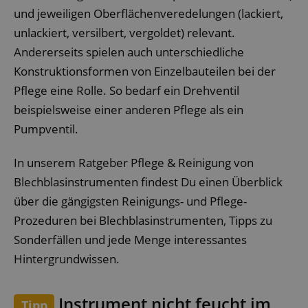
und jeweiligen Oberflächenveredelungen (lackiert,
unlackiert, versilbert, vergoldet) relevant.
Andererseits spielen auch unterschiedliche
Konstruktionsformen von Einzelbauteilen bei der
Pflege eine Rolle. So bedarf ein Drehventil
beispielsweise einer anderen Pflege als ein
Pumpventil.
In unserem Ratgeber Pflege & Reinigung von
Blechblasinstrumenten findest Du einen Überblick
über die gängigsten Reinigungs- und Pflege-
Prozeduren bei Blechblasinstrumenten, Tipps zu
Sonderfällen und jede Menge interessantes
Hintergrundwissen.
Instrument nicht feucht im
Tipp