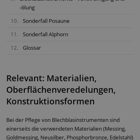
-ölung
10.
Sonderfall Posaune
11.
Sonderfall Alphorn
12.
Glossar
Relevant: Materialien,
Oberflächenveredelungen,
Konstruktionsformen
Bei der Pflege von Blechblasinstrumenten sind
einerseits die verwendeten Materialien (Messing,
Goldmessing, Neusilber, Phosphorbronze, Edelstahl)