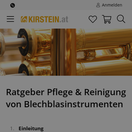
Anmelden
Ratgeber Pflege & Reinigung
von Blechblasinstrumenten
1.
Einleitung