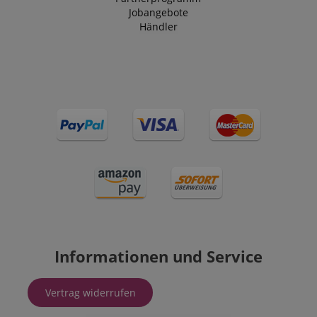
Jobangebote
Händler
Informationen und Service
Vertrag widerrufen