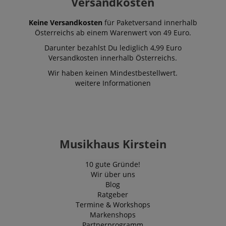
Versandkosten
Keine Versandkosten
für Paketversand innerhalb
Österreichs ab einem Warenwert von 49 Euro.
Darunter bezahlst Du lediglich 4,99 Euro
Versandkosten innerhalb Österreichs.
Wir haben keinen Mindestbestellwert.
weitere Informationen
Musikhaus Kirstein
10 gute Gründe!
Wir über uns
Blog
Ratgeber
Termine & Workshops
Markenshops
Partnerprogramm