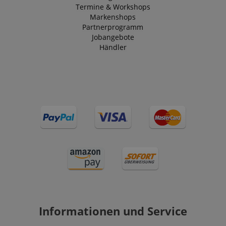
Termine & Workshops
Markenshops
Partnerprogramm
Jobangebote
Händler
Informationen und Service