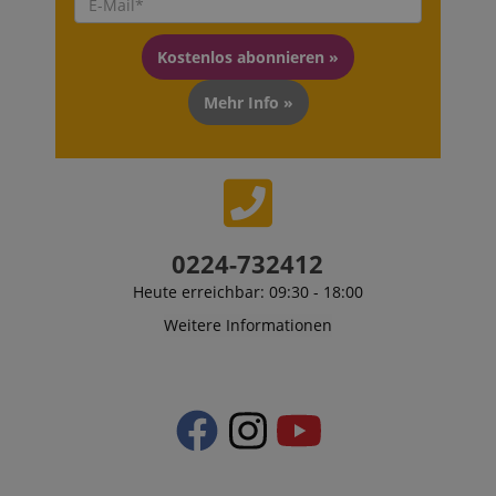
Kostenlos abonnieren »
Mehr Info »
0224-732412
Heute erreichbar: 09:30 - 18:00
Weitere Informationen