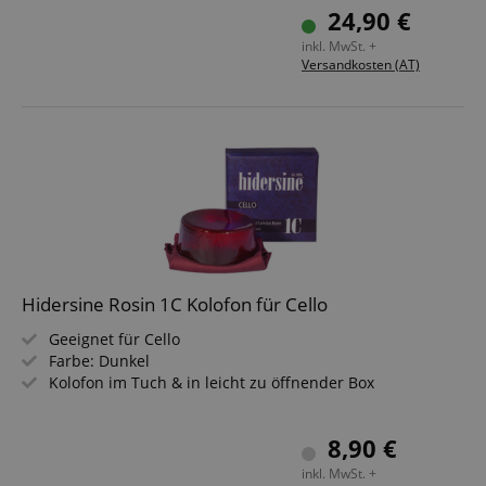
24,90 €
inkl. MwSt. +
Versandkosten (AT)
Hidersine Rosin 1C Kolofon für Cello
Geeignet für Cello
Farbe: Dunkel
Kolofon im Tuch & in leicht zu öffnender Box
8,90 €
inkl. MwSt. +