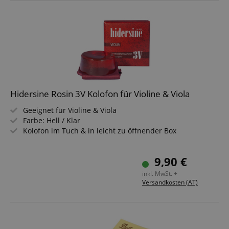
Hidersine Rosin 3V Kolofon für Violine & Viola
Geeignet für Violine & Viola
Farbe: Hell / Klar
Kolofon im Tuch & in leicht zu öffnender Box
9,90 €
inkl. MwSt. +
Versandkosten (AT)