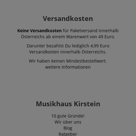
Versandkosten
Keine Versandkosten
für Paketversand innerhalb
Österreichs ab einem Warenwert von 49 Euro.
Darunter bezahlst Du lediglich 4,99 Euro
Versandkosten innerhalb Österreichs.
Wir haben keinen Mindestbestellwert.
weitere Informationen
Musikhaus Kirstein
10 gute Gründe!
Wir über uns
Blog
Ratgeber