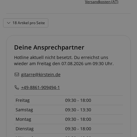
Versandkosten (AT)
18 Artikel pro Seite
Deine Ansprechpartner
Hotline aktuell nicht besetzt. Du erreichst uns
wieder am Freitag den 07.08.2026 um 09:30 Uhr.
gitarre@kirstein.de
+49-8861-909494-1
Freitag
09:30 - 18:00
Samstag
09:30 - 13:30
Montag
09:30 - 18:00
Dienstag
09:30 - 18:00