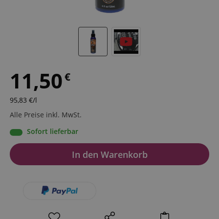
11,50
€
95,83
€
/l
Alle Preise inkl. MwSt.
Sofort lieferbar
In den Warenkorb