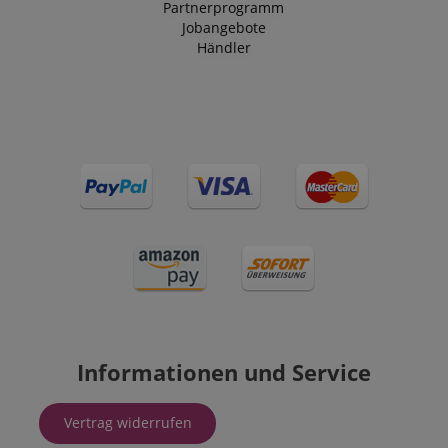
Partnerprogramm
Jobangebote
Händler
Informationen und Service
Vertrag widerrufen