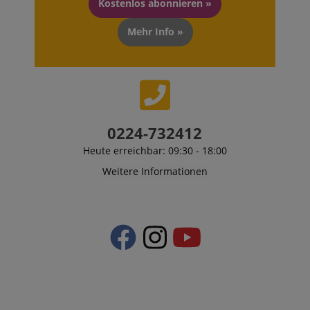
Kostenlos abonnieren »
Mehr Info »
0224-732412
Heute erreichbar: 09:30 - 18:00
Weitere Informationen