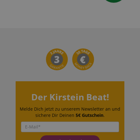
Der Kirstein Beat!
Melde Dich jetzt zu unserem Newsletter an und
sichere Dir Deinen
5€ Gutschein
.