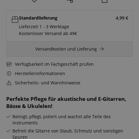
Standardlieferung
4,99
€
Lieferzeit 1 - 3 Werktage
Kostenloser Versand ab 49€
Versandkosten und Lieferung
Verfügbarkeit im Fachgeschäft prüfen
Herstellerinformationen
Sicherheits- und Warnhinweise
Perfekte Pflege für akustische und E-Gitarren,
Bässe & Ukulelen!
Reinigt, pflegt, poliert und wachst alle Teile des
Instruments
Befreit die Gitarre von Staub, Schmutz und sonstigen
Spuren