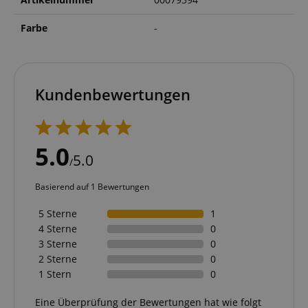
Farbe
-
Kundenbewertungen
5.0
5.0
/
Basierend auf 1 Bewertungen
5 Sterne
1
4 Sterne
0
3 Sterne
0
2 Sterne
0
1 Stern
0
Eine Überprüfung der Bewertungen hat wie folgt