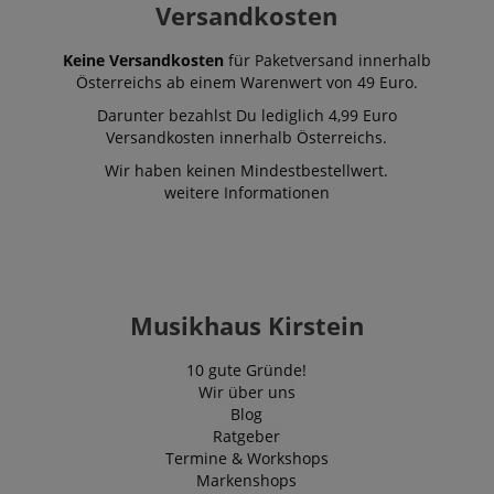
Versandkosten
Keine Versandkosten
für Paketversand innerhalb
Österreichs ab einem Warenwert von 49 Euro.
Darunter bezahlst Du lediglich 4,99 Euro
Versandkosten innerhalb Österreichs.
Wir haben keinen Mindestbestellwert.
weitere Informationen
Musikhaus Kirstein
10 gute Gründe!
Wir über uns
Blog
Ratgeber
Termine & Workshops
Markenshops