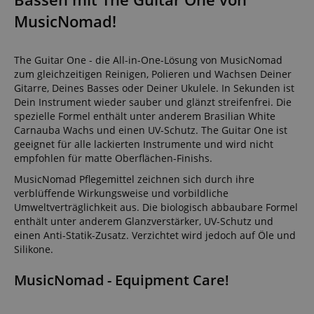
MusicNomad!
The Guitar One - die All-in-One-Lösung von MusicNomad
zum gleichzeitigen Reinigen, Polieren und Wachsen Deiner
Gitarre, Deines Basses oder Deiner Ukulele. In Sekunden ist
Dein Instrument wieder sauber und glänzt streifenfrei. Die
spezielle Formel enthält unter anderem Brasilian White
Carnauba Wachs und einen UV-Schutz. The Guitar One ist
geeignet für alle lackierten Instrumente und wird nicht
empfohlen für matte Oberflächen-Finishs.
MusicNomad Pflegemittel zeichnen sich durch ihre
verblüffende Wirkungsweise und vorbildliche
Umweltverträglichkeit aus. Die biologisch abbaubare Formel
enthält unter anderem Glanzverstärker, UV-Schutz und
einen Anti-Statik-Zusatz. Verzichtet wird jedoch auf Öle und
Silikone.
MusicNomad - Equipment Care!