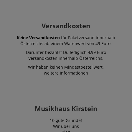
Versandkosten
Keine Versandkosten
für Paketversand innerhalb
Österreichs ab einem Warenwert von 49 Euro.
Darunter bezahlst Du lediglich 4,99 Euro
Versandkosten innerhalb Österreichs.
Wir haben keinen Mindestbestellwert.
weitere Informationen
Musikhaus Kirstein
10 gute Gründe!
Wir über uns