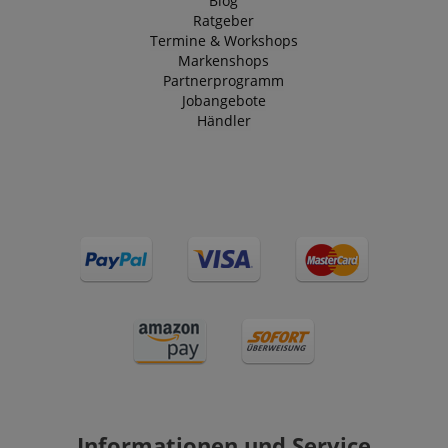
Blog
Ratgeber
Termine & Workshops
Markenshops
Partnerprogramm
Jobangebote
Händler
Informationen und Service