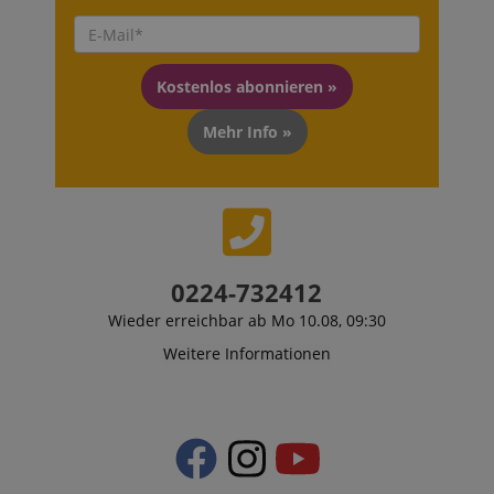
Kostenlos abonnieren »
Mehr Info »
0224-732412
Wieder erreichbar ab Mo 10.08, 09:30
Weitere Informationen