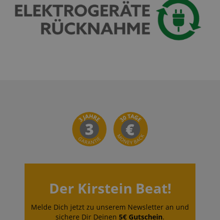
Der Kirstein Beat!
Melde Dich jetzt zu unserem Newsletter an und
sichere Dir Deinen
5€ Gutschein
.