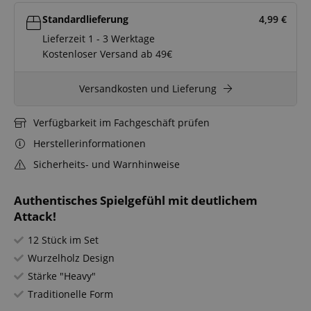
Standardlieferung
4,99
€
Lieferzeit 1 - 3 Werktage
Kostenloser Versand ab 49€
Versandkosten und Lieferung
Verfügbarkeit im Fachgeschäft prüfen
Herstellerinformationen
Sicherheits- und Warnhinweise
Authentisches Spielgefühl mit deutlichem
Attack!
12 Stück im Set
Wurzelholz Design
Stärke "Heavy"
Traditionelle Form