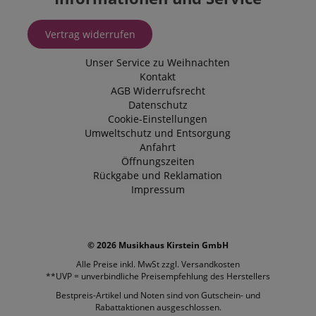
Vertrag widerrufen
Unser Service zu Weihnachten
Kontakt
AGB
Widerrufsrecht
Datenschutz
Cookie-Einstellungen
Umweltschutz und Entsorgung
Anfahrt
Öffnungszeiten
Rückgabe und Reklamation
Impressum
© 2026 Musikhaus Kirstein GmbH
Alle Preise inkl. MwSt zzgl.
Versandkosten
**UVP = unverbindliche Preisempfehlung des Herstellers
Bestpreis-Artikel und Noten sind von Gutschein- und
Rabattaktionen ausgeschlossen.