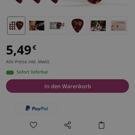
5,49
€
Alle Preise inkl. MwSt.
Sofort lieferbar
In den Warenkorb