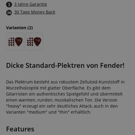
3 Jahre Garantie
30 Tage Money Back
Varianten
(2)
Dicke Standard-Plektren von Fender!
Das Plektrum besteht aus robustem Zelluloid-Kunststoff in
Wurzelholzoptik mit glatter Oberfläche. Es gibt dem
Gitarristen ein authentisches Spielgefühl und übermittelt
einen warmen, runden, musikalischen Ton. Die Version
"heavy" erzeugt ein sehr deutliches Attack, auch in den
Varianten "medium" und "thin" erhältlich.
Features