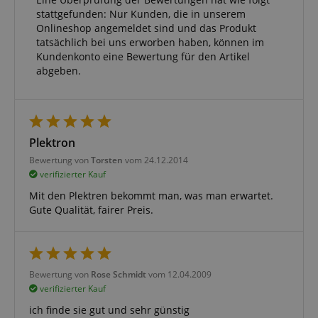
stattgefunden: Nur Kunden, die in unserem
Onlineshop angemeldet sind und das Produkt
tatsächlich bei uns erworben haben, können im
Kundenkonto eine Bewertung für den Artikel
abgeben.
Plektron
Bewertung von
Torsten
vom 24.12.2014
verifizierter Kauf
Mit den Plektren bekommt man, was man erwartet.
Gute Qualität, fairer Preis.
Bewertung von
Rose Schmidt
vom 12.04.2009
verifizierter Kauf
ich finde sie gut und sehr günstig