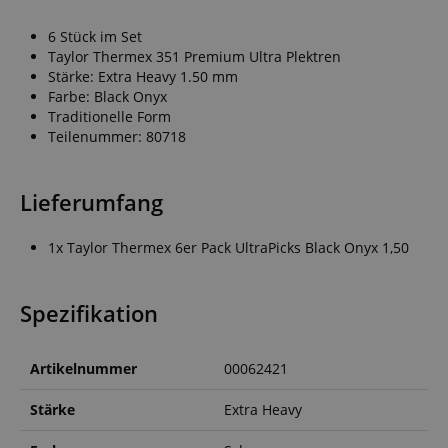
6 Stück im Set
Taylor Thermex 351 Premium Ultra Plektren
Stärke: Extra Heavy 1.50 mm
Farbe: Black Onyx
Traditionelle Form
Teilenummer: 80718
Lieferumfang
1x Taylor Thermex 6er Pack UltraPicks Black Onyx 1,50
Spezifikation
Artikelnummer
00062421
Stärke
Extra Heavy