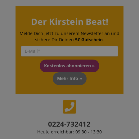
Der Kirstein Beat!
Melde Dich jetzt zu unserem Newsletter an und
sichere Dir Deinen
5€ Gutschein
.
Kostenlos abonnieren »
Mehr Info »
0224-732412
Heute erreichbar: 09:30 - 13:30