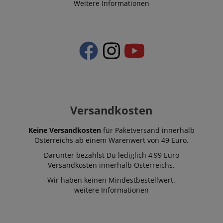
Weitere Informationen
Versandkosten
Keine Versandkosten
für Paketversand innerhalb
Österreichs ab einem Warenwert von 49 Euro.
Darunter bezahlst Du lediglich 4,99 Euro
Versandkosten innerhalb Österreichs.
Wir haben keinen Mindestbestellwert.
weitere Informationen