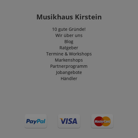
Musikhaus Kirstein
10 gute Gründe!
Wir über uns
Blog
Ratgeber
Termine & Workshops
Markenshops
Partnerprogramm
Jobangebote
Händler