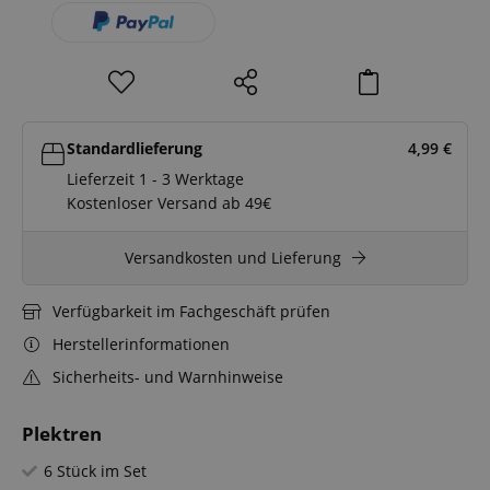
Standardlieferung
4,99
€
Lieferzeit 1 - 3 Werktage
Kostenloser Versand ab 49€
Versandkosten und Lieferung
Verfügbarkeit im Fachgeschäft prüfen
Herstellerinformationen
Sicherheits- und Warnhinweise
Plektren
6 Stück im Set