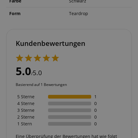
Farbe
Schwarz
Form
Teardrop
Kundenbewertungen
5.0
5.0
/
Basierend auf 1 Bewertungen
5 Sterne
1
4 Sterne
0
3 Sterne
0
2 Sterne
0
1 Stern
0
Eine Überprüfung der Bewertungen hat wie folgt