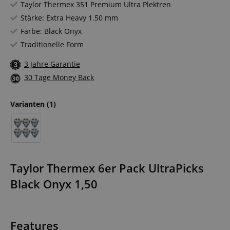
Taylor Thermex 351 Premium Ultra Plektren
Stärke: Extra Heavy 1.50 mm
Farbe: Black Onyx
Traditionelle Form
3 Jahre Garantie
30 Tage Money Back
Varianten
(1)
Taylor Thermex 6er Pack UltraPicks
Black Onyx 1,50
Features