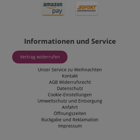
Informationen und Service
Vertrag widerrufen
Unser Service zu Weihnachten
Kontakt
AGB
Widerrufsrecht
Datenschutz
Cookie-Einstellungen
Umweltschutz und Entsorgung
Anfahrt
Öffnungszeiten
Rückgabe und Reklamation
Impressum