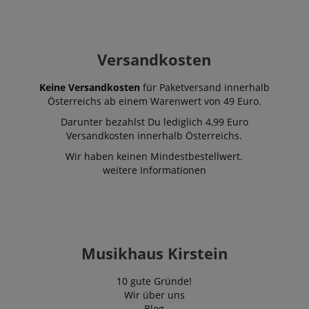
Versandkosten
Keine Versandkosten
für Paketversand innerhalb
Österreichs ab einem Warenwert von 49 Euro.
Darunter bezahlst Du lediglich 4,99 Euro
Versandkosten innerhalb Österreichs.
Wir haben keinen Mindestbestellwert.
weitere Informationen
Musikhaus Kirstein
10 gute Gründe!
Wir über uns
Blog