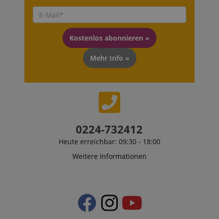
Kostenlos abonnieren »
Mehr Info »
0224-732412
Heute erreichbar: 09:30 - 18:00
Weitere Informationen