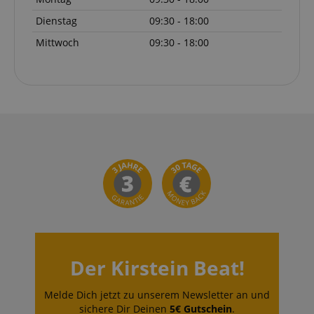
Dienstag
09:30 - 18:00
Mittwoch
09:30 - 18:00
Der Kirstein Beat!
Melde Dich jetzt zu unserem Newsletter an und
sichere Dir Deinen
5€ Gutschein
.