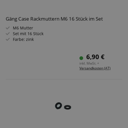
Gäng Case Rackmuttern M6 16 Stück im Set
M6 Mutter
Set mit 16 Stück
Farbe: zink
6,90 €
inkl. MwSt. +
Versandkosten (AT)