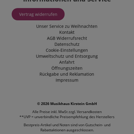
Vertrag widerrufen
Unser Service zu Weihnachten
Kontakt
AGB
Widerrufsrecht
Datenschutz
Cookie-Einstellungen
Umweltschutz und Entsorgung
Anfahrt
Öffnungszeiten
Rückgabe und Reklamation
Impressum
© 2026 Musikhaus Kirstein GmbH
Alle Preise inkl. MwSt zzgl.
Versandkosten
**UVP = unverbindliche Preisempfehlung des Herstellers
Bestpreis-Artikel und Noten sind von Gutschein- und
Rabattaktionen ausgeschlossen.