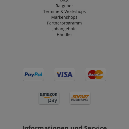
Ratgeber
Termine & Workshops
Markenshops
Partnerprogramm
Jobangebote
Händler
Informationen und Service