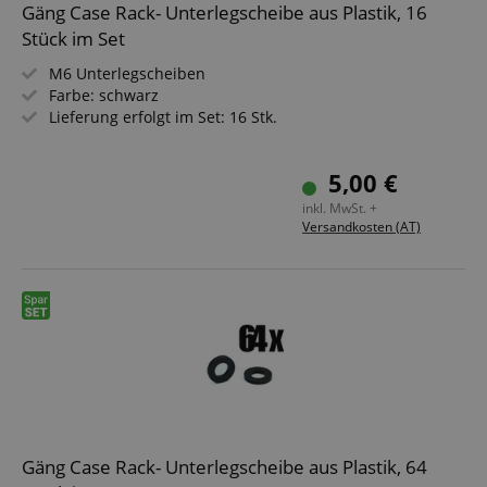
Gäng Case Rack- Unterlegscheibe aus Plastik, 16
Stück im Set
M6 Unterlegscheiben
Farbe: schwarz
Lieferung erfolgt im Set: 16 Stk.
5,00 €
inkl. MwSt. +
Versandkosten (AT)
Gäng Case Rack- Unterlegscheibe aus Plastik, 64