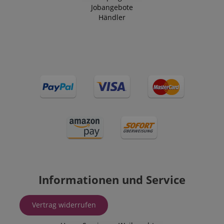
Jobangebote
Händler
Informationen und Service
Vertrag widerrufen