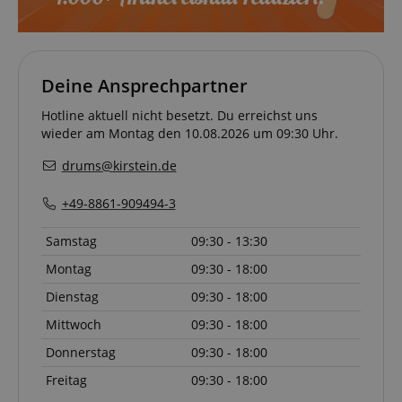
Deine Ansprechpartner
Hotline aktuell nicht besetzt. Du erreichst uns
wieder am Montag den 10.08.2026 um 09:30 Uhr.
drums@kirstein.de
+49-8861-909494-3
Samstag
09:30 - 13:30
Montag
09:30 - 18:00
Dienstag
09:30 - 18:00
Mittwoch
09:30 - 18:00
Donnerstag
09:30 - 18:00
Freitag
09:30 - 18:00