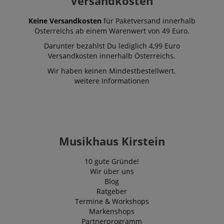
Versandkosten
Keine Versandkosten
für Paketversand innerhalb
Österreichs ab einem Warenwert von 49 Euro.
Darunter bezahlst Du lediglich 4,99 Euro
Versandkosten innerhalb Österreichs.
Wir haben keinen Mindestbestellwert.
weitere Informationen
Musikhaus Kirstein
10 gute Gründe!
Wir über uns
Blog
Ratgeber
Termine & Workshops
Markenshops
Partnerprogramm