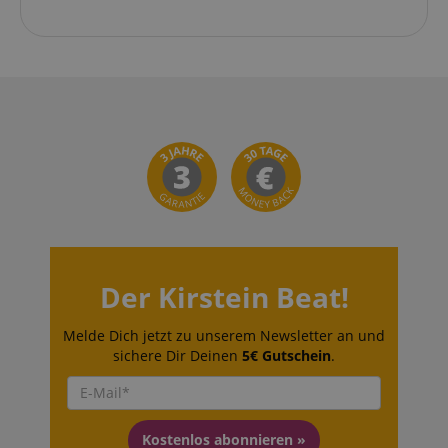
Der Kirstein Beat!
Melde Dich jetzt zu unserem Newsletter an und
sichere Dir Deinen
5€ Gutschein
.
Kostenlos abonnieren »