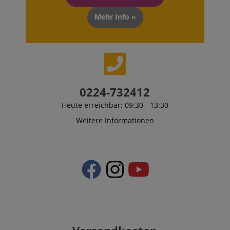
Mehr Info »
0224-732412
Heute erreichbar: 09:30 - 13:30
Weitere Informationen