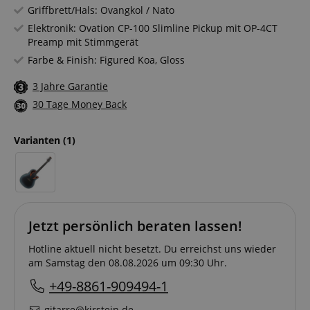
Griffbrett/Hals: Ovangkol / Nato
Elektronik: Ovation CP-100 Slimline Pickup mit OP-4CT
Preamp mit Stimmgerät
Farbe & Finish: Figured Koa, Gloss
3 Jahre Garantie
30 Tage Money Back
Varianten
(1)
Jetzt persönlich beraten lassen!
Hotline aktuell nicht besetzt. Du erreichst uns wieder
am Samstag den 08.08.2026 um 09:30 Uhr.
+49-8861-909494-1
gitarre@kirstein.de