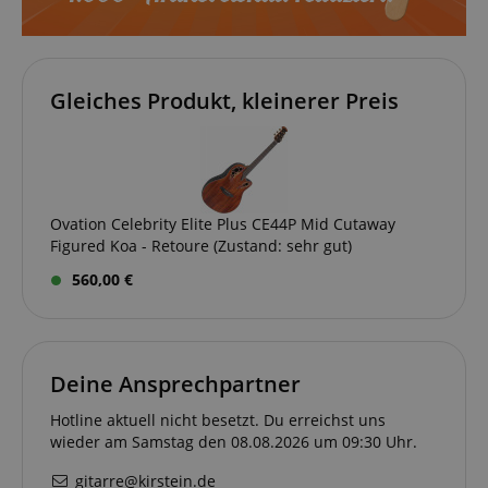
Gleiches Produkt, kleinerer Preis
Ovation Celebrity Elite Plus CE44P Mid Cutaway
Figured Koa - Retoure (Zustand: sehr gut)
560,00 €
Deine Ansprechpartner
Hotline aktuell nicht besetzt. Du erreichst uns
wieder am Samstag den 08.08.2026 um 09:30 Uhr.
gitarre@kirstein.de