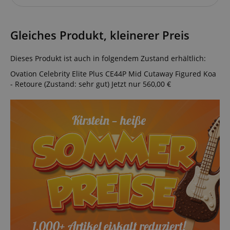
Gleiches Produkt, kleinerer Preis
Dieses Produkt ist auch in folgendem Zustand erhältlich:
Ovation Celebrity Elite Plus CE44P Mid Cutaway Figured Koa
- Retoure (Zustand: sehr gut)
Jetzt nur 560,00 €