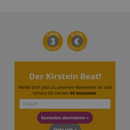
Der Kirstein Beat!
Melde Dich jetzt zu unserem Newsletter an und
sichere Dir Deinen
5€ Gutschein
.
Kostenlos abonnieren »
Mehr Info »