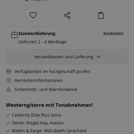
Standardlieferung
kostenlos
Lieferzeit 2 - 4 Werktage
Versandkosten und Lieferung
Verfügbarkeit im Fachgeschäft prüfen
Herstellerinformationen
Sicherheits- und Warnhinweise
Westerngitarre mit Tonabnehmer!
Celebrity Elite Plus-Serie
Decke: Riegel-Koa, massiv
Boden & Zarge: Mid-depth Lyrachord