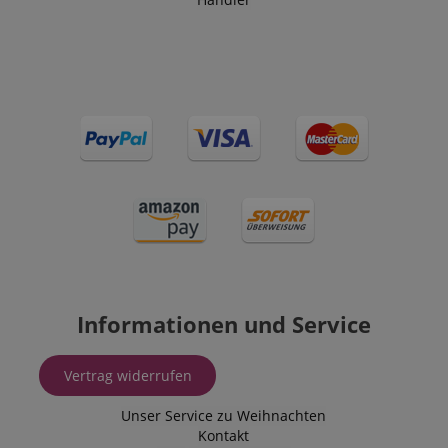
Informationen und Service
Vertrag widerrufen
Unser Service zu Weihnachten
Kontakt