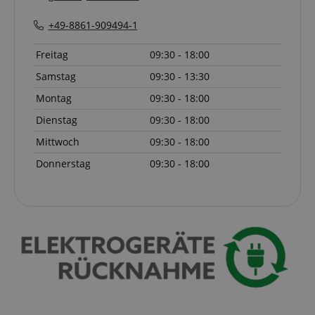
+49-8861-909494-1
Freitag
09:30 - 18:00
Samstag
09:30 - 13:30
Montag
09:30 - 18:00
Dienstag
09:30 - 18:00
Mittwoch
09:30 - 18:00
Donnerstag
09:30 - 18:00