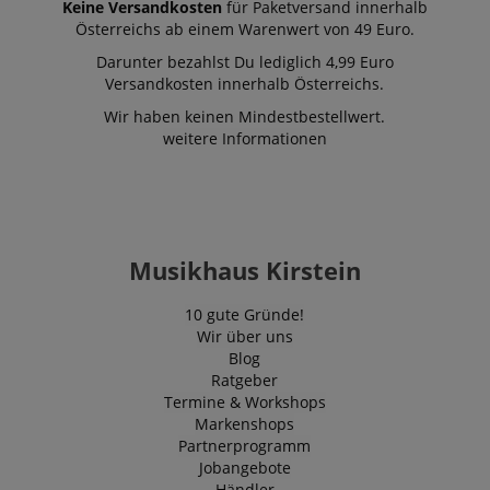
Keine Versandkosten
für Paketversand innerhalb
Österreichs ab einem Warenwert von 49 Euro.
Darunter bezahlst Du lediglich 4,99 Euro
Versandkosten innerhalb Österreichs.
Wir haben keinen Mindestbestellwert.
weitere Informationen
Musikhaus Kirstein
10 gute Gründe!
Wir über uns
Blog
Ratgeber
Termine & Workshops
Markenshops
Partnerprogramm
Jobangebote
Händler