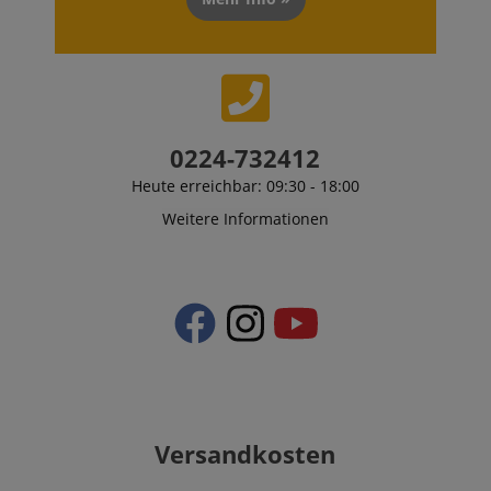
0224-732412
Heute erreichbar: 09:30 - 18:00
Weitere Informationen
Versandkosten