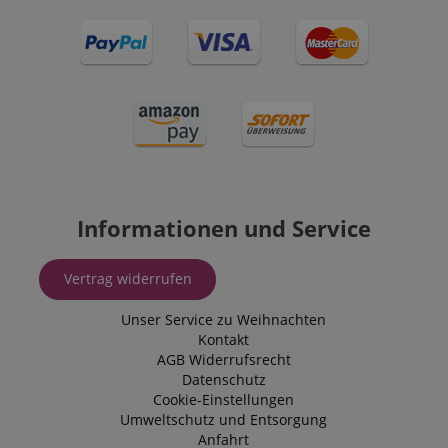
Informationen und Service
Vertrag widerrufen
Unser Service zu Weihnachten
Kontakt
AGB
Widerrufsrecht
Datenschutz
Cookie-Einstellungen
Umweltschutz und Entsorgung
Anfahrt