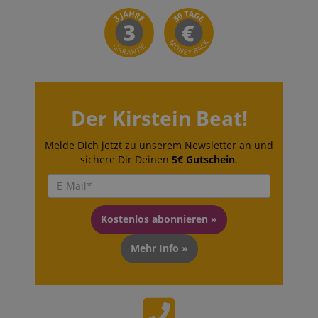
Der Kirstein Beat!
Melde Dich jetzt zu unserem Newsletter an und
sichere Dir Deinen
5€ Gutschein
.
Kostenlos abonnieren »
Mehr Info »