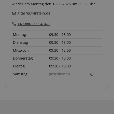
wieder am Montag den 10.08.2026 um 09:30 Uhr.
gitarre@kirstein.de
+49-8861-909494-1
Montag
09:30 - 18:00
Dienstag
09:30 - 18:00
Mittwoch
09:30 - 18:00
Donnerstag
09:30 - 18:00
Freitag
09:30 - 18:00
Samstag
geschlossen