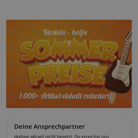
Deine Ansprechpartner
Hotline aktuell nicht besetzt. Du erreichst uns