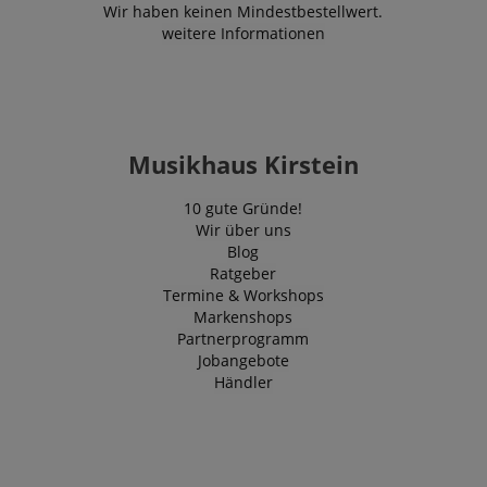
Wir haben keinen Mindestbestellwert.
weitere Informationen
Musikhaus Kirstein
10 gute Gründe!
Wir über uns
Blog
Ratgeber
Termine & Workshops
Markenshops
Partnerprogramm
Jobangebote
Händler