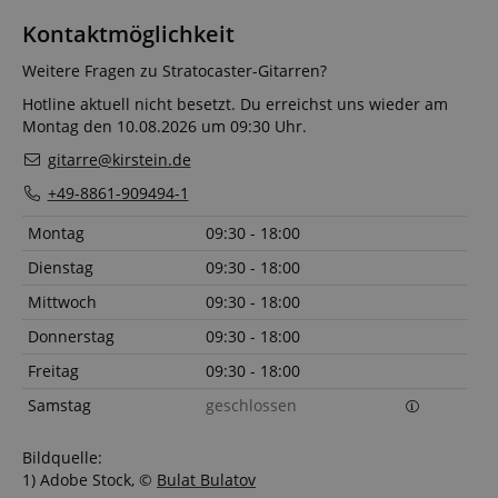
Kontaktmöglichkeit
Weitere Fragen zu Stratocaster-Gitarren?
Hotline aktuell nicht besetzt. Du erreichst uns wieder am
Montag den 10.08.2026 um 09:30 Uhr.
gitarre@kirstein.de
+49-8861-909494-1
Montag
09:30 - 18:00
Dienstag
09:30 - 18:00
Mittwoch
09:30 - 18:00
Donnerstag
09:30 - 18:00
Freitag
09:30 - 18:00
Samstag
geschlossen
Bildquelle:
1) Adobe Stock, ©
Bulat Bulatov