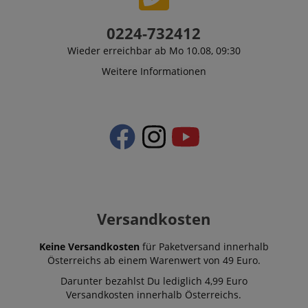
0224-732412
Wieder erreichbar ab Mo 10.08, 09:30
Weitere Informationen
Versandkosten
Keine Versandkosten
für Paketversand innerhalb
Österreichs ab einem Warenwert von 49 Euro.
Darunter bezahlst Du lediglich 4,99 Euro
Versandkosten innerhalb Österreichs.