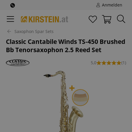
Anmelden
Saxophon Spar Sets
Classic Cantabile Winds TS-450 Brushed
Bb Tenorsaxophon 2.5 Reed Set
5,0
(1)