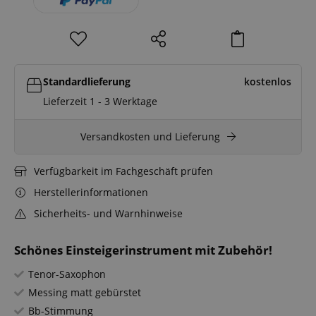
Standardlieferung
kostenlos
Lieferzeit 1 - 3 Werktage
Versandkosten und Lieferung
Verfügbarkeit im Fachgeschäft prüfen
Herstellerinformationen
Sicherheits- und Warnhinweise
Schönes Einsteigerinstrument mit Zubehör!
Tenor-Saxophon
Messing matt gebürstet
Bb-Stimmung