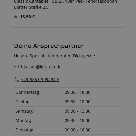
Classic Cantabile TSB-25 10er Pack Tenorsaxophon
Blätter Stärke 2,5
13,90 €
Deine Ansprechpartner
Unsere Spezialisten beraten Dich gerne.
blaeser@kirstein.de
+49-8861-909494-5
Donnerstag
09:30 - 18:00
Freitag
09:30 - 18:00
Samstag
09:30 - 13:30
Montag
09:30 - 18:00
Dienstag
09:30 - 18:00