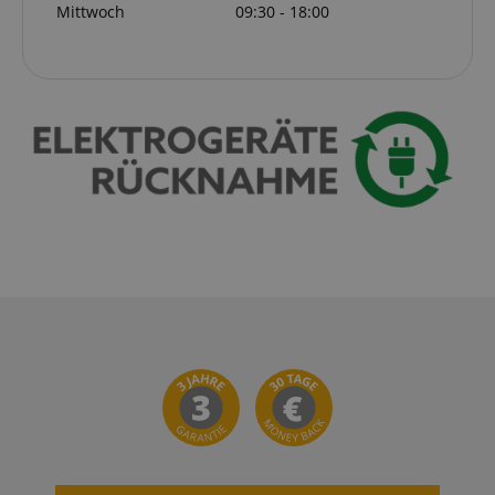
Mittwoch
09:30 - 18:00