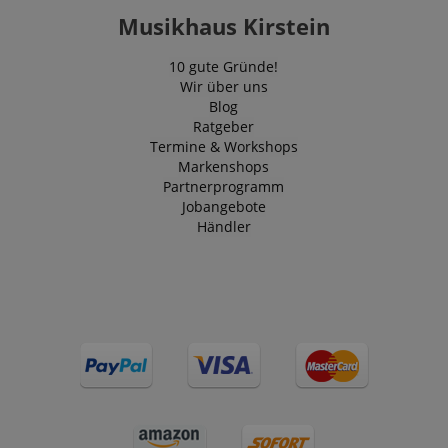
Musikhaus Kirstein
10 gute Gründe!
Wir über uns
Blog
Ratgeber
Termine & Workshops
Markenshops
Partnerprogramm
Jobangebote
Händler