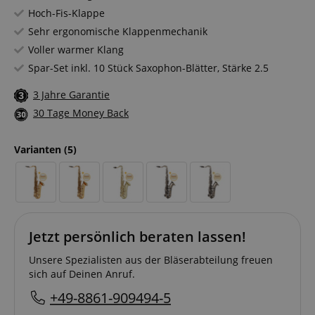
Hoch-Fis-Klappe
Sehr ergonomische Klappenmechanik
Voller warmer Klang
Spar-Set inkl. 10 Stück Saxophon-Blätter, Stärke 2.5
3 Jahre Garantie
30 Tage Money Back
Varianten
(5)
Jetzt persönlich beraten lassen!
Unsere Spezialisten aus der Bläserabteilung freuen
sich auf Deinen Anruf.
+49-8861-909494-5