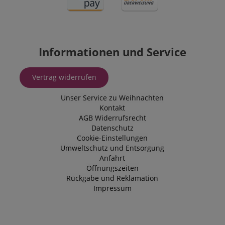
Informationen und Service
Vertrag widerrufen
Unser Service zu Weihnachten
Kontakt
AGB
Widerrufsrecht
Datenschutz
Cookie-Einstellungen
Umweltschutz und Entsorgung
Anfahrt
Öffnungszeiten
Rückgabe und Reklamation
Impressum