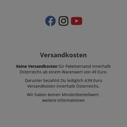
Versandkosten
Keine Versandkosten
für Paketversand innerhalb
Österreichs ab einem Warenwert von 49 Euro.
Darunter bezahlst Du lediglich 4,99 Euro
Versandkosten innerhalb Österreichs.
Wir haben keinen Mindestbestellwert.
weitere Informationen