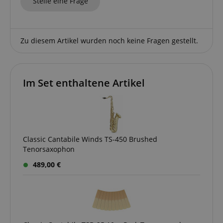
Stelle eine Frage
Zu diesem Artikel wurden noch keine Fragen gestellt.
Im Set enthaltene Artikel
Classic Cantabile Winds TS-450 Brushed
Tenorsaxophon
489,00 €