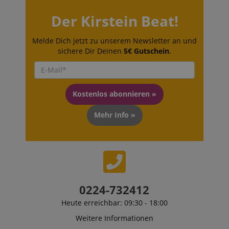
Der Kirstein Beat!
Melde Dich jetzt zu unserem Newsletter an und
sichere Dir Deinen
5€ Gutschein
.
Kostenlos abonnieren »
Mehr Info »
0224-732412
Heute erreichbar: 09:30 - 18:00
Weitere Informationen