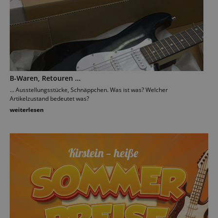
B-Waren, Retouren ...
… Ausstellungsstücke, Schnäppchen. Was ist was? Welcher
Artikelzustand bedeutet was?
weiterlesen