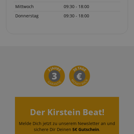
Mittwoch
09:30 - 18:00
Donnerstag
09:30 - 18:00
Der Kirstein Beat!
Melde Dich jetzt zu unserem Newsletter an und
sichere Dir Deinen
5€ Gutschein
.