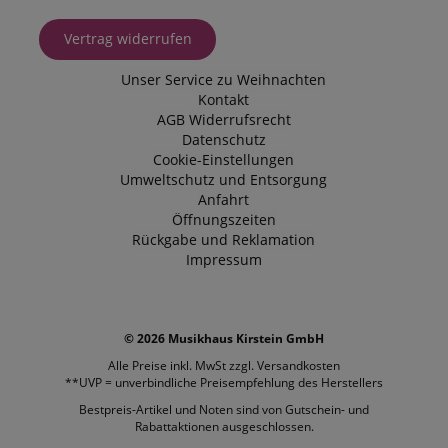
Vertrag widerrufen
Unser Service zu Weihnachten
Kontakt
AGB
Widerrufsrecht
Datenschutz
Cookie-Einstellungen
Umweltschutz und Entsorgung
Anfahrt
Öffnungszeiten
Rückgabe und Reklamation
Impressum
© 2026 Musikhaus Kirstein GmbH
Alle Preise inkl. MwSt zzgl.
Versandkosten
**UVP = unverbindliche Preisempfehlung des Herstellers
Bestpreis-Artikel und Noten sind von Gutschein- und
Rabattaktionen ausgeschlossen.