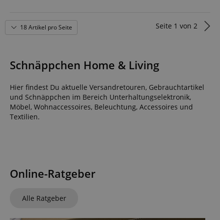
Seite
1
von
2
18 Artikel pro Seite
Schnäppchen Home & Living
Hier findest Du aktuelle Versandretouren, Gebrauchtartikel
und Schnäppchen im Bereich Unterhaltungselektronik,
Möbel, Wohnaccessoires, Beleuchtung, Accessoires und
Textilien.
Online-Ratgeber
Alle Ratgeber