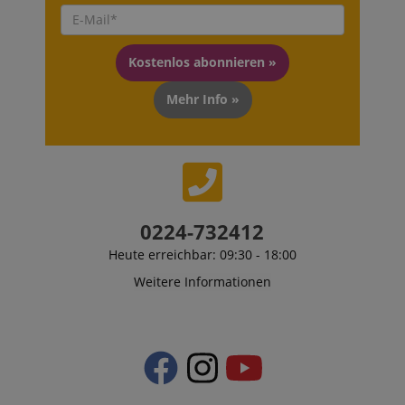
Kostenlos abonnieren »
Mehr Info »
0224-732412
Heute erreichbar: 09:30 - 18:00
Weitere Informationen