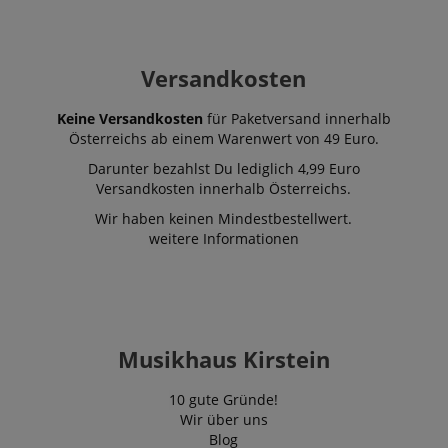
Versandkosten
Keine Versandkosten
für Paketversand innerhalb
Österreichs ab einem Warenwert von 49 Euro.
Darunter bezahlst Du lediglich 4,99 Euro
Versandkosten innerhalb Österreichs.
Wir haben keinen Mindestbestellwert.
weitere Informationen
Musikhaus Kirstein
10 gute Gründe!
Wir über uns
Blog