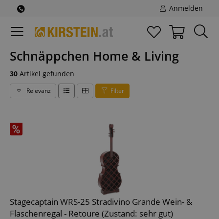
Anmelden
Schnäppchen Home & Living
30
Artikel gefunden
Relevanz
Filter
Stagecaptain WRS-25 Stradivino Grande Wein- &
Flaschenregal - Retoure (Zustand: sehr gut)