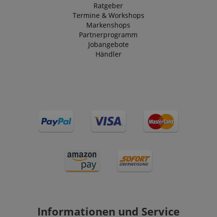
Ratgeber
Termine & Workshops
Markenshops
Partnerprogramm
Jobangebote
Händler
Informationen und Service