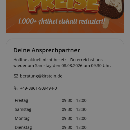
Deine Ansprechpartner
Hotline aktuell nicht besetzt. Du erreichst uns
wieder am Samstag den 08.08.2026 um 09:30 Uhr.
beratung@kirstein.de
+49-8861-909494-0
Freitag
09:30 - 18:00
Samstag
09:30 - 13:30
Montag
09:30 - 18:00
Dienstag
09:30 - 18:00