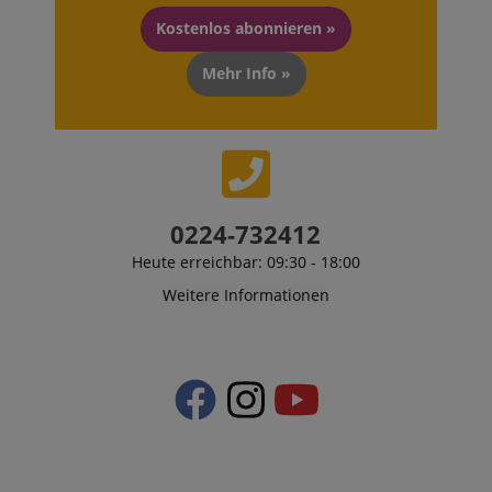
Kostenlos abonnieren »
Mehr Info »
0224-732412
Heute erreichbar: 09:30 - 18:00
Weitere Informationen