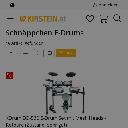
Anmelden
Schnäppchen E-Drums
16
Artikel gefunden
Relevanz
Filter
XDrum DD-530 E-Drum Set mit Mesh Heads -
Retoure (Zustand: sehr gut)