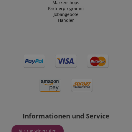
Markenshops
Partnerprogramm
Jobangebote
Händler
Informationen und Service
Vertrag widerrufen