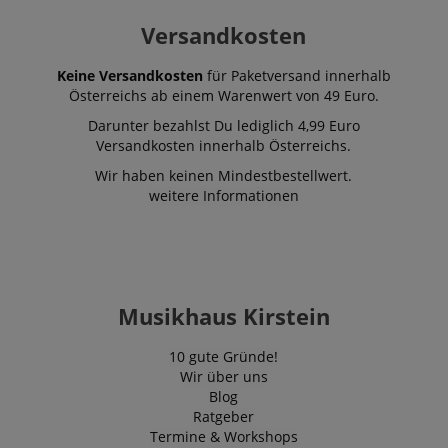
Versandkosten
Keine Versandkosten
für Paketversand innerhalb
Österreichs ab einem Warenwert von 49 Euro.
Darunter bezahlst Du lediglich 4,99 Euro
Versandkosten innerhalb Österreichs.
Wir haben keinen Mindestbestellwert.
weitere Informationen
Musikhaus Kirstein
10 gute Gründe!
Wir über uns
Blog
Ratgeber
Termine & Workshops