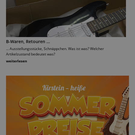
B-Waren, Retouren ...
… Ausstellungsstücke, Schnäppchen. Was ist was? Welcher
Artikelzustand bedeutet was?
weiterlesen