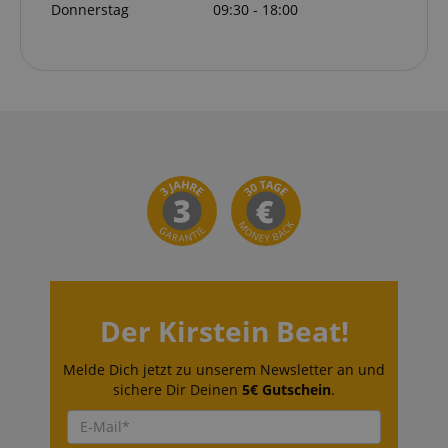
Donnerstag
09:30 - 18:00
Der Kirstein Beat!
Melde Dich jetzt zu unserem Newsletter an und
sichere Dir Deinen
5€ Gutschein
.