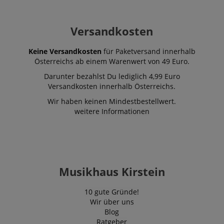
Versandkosten
Keine Versandkosten
für Paketversand innerhalb
Österreichs ab einem Warenwert von 49 Euro.
Darunter bezahlst Du lediglich 4,99 Euro
Versandkosten innerhalb Österreichs.
Wir haben keinen Mindestbestellwert.
weitere Informationen
Musikhaus Kirstein
10 gute Gründe!
Wir über uns
Blog
Ratgeber