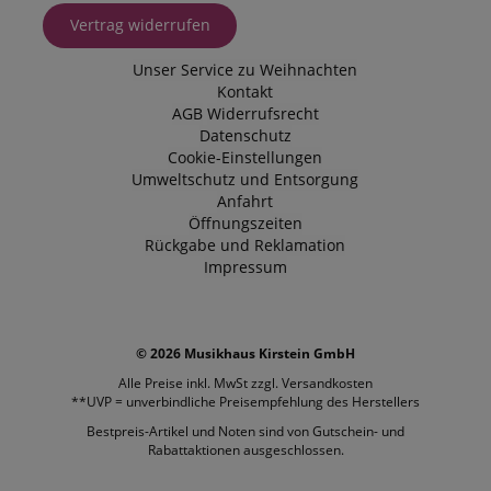
Vertrag widerrufen
Unser Service zu Weihnachten
Kontakt
AGB
Widerrufsrecht
Datenschutz
Cookie-Einstellungen
Umweltschutz und Entsorgung
Anfahrt
Öffnungszeiten
Rückgabe und Reklamation
Impressum
© 2026 Musikhaus Kirstein GmbH
Alle Preise inkl. MwSt zzgl.
Versandkosten
**UVP = unverbindliche Preisempfehlung des Herstellers
Bestpreis-Artikel und Noten sind von Gutschein- und
Rabattaktionen ausgeschlossen.