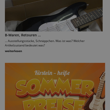
B-Waren, Retouren ...
… Ausstellungsstücke, Schnäppchen. Was ist was? Welcher
Artikelzustand bedeutet was?
weiterlesen