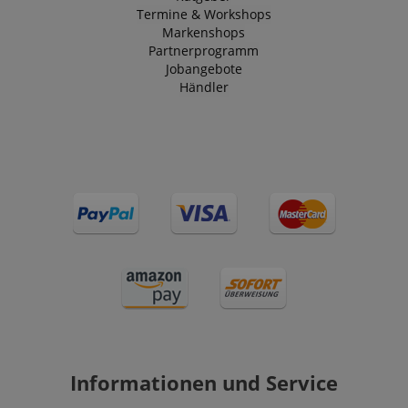
Termine & Workshops
Markenshops
Partnerprogramm
Jobangebote
Händler
Informationen und Service