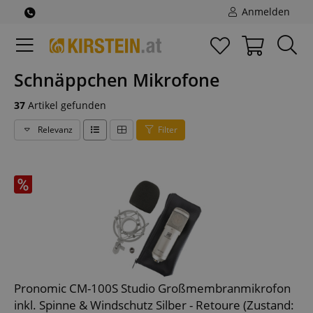
Anmelden
Schnäppchen Mikrofone
37
Artikel gefunden
Relevanz
Filter
Pronomic CM-100S Studio Großmembranmikrofon
inkl. Spinne & Windschutz Silber - Retoure (Zustand: