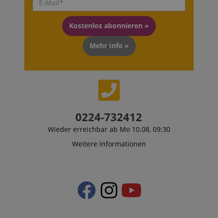
Kostenlos abonnieren »
Mehr Info »
0224-732412
Wieder erreichbar ab Mo 10.08, 09:30
Weitere Informationen