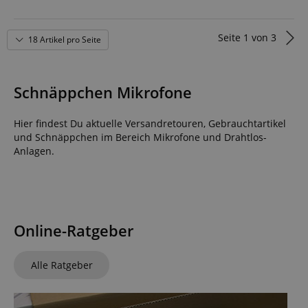
Seite
1
von
3
18 Artikel pro Seite
Schnäppchen Mikrofone
Hier findest Du aktuelle Versandretouren, Gebrauchtartikel
und Schnäppchen im Bereich Mikrofone und Drahtlos-
Anlagen.
Online-Ratgeber
Alle Ratgeber