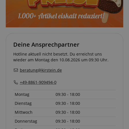
Deine Ansprechpartner
Hotline aktuell nicht besetzt. Du erreichst uns
wieder am Montag den 10.08.2026 um 09:30 Uhr.
beratung@kirstein.de
+49-8861-909494-0
Montag
09:30 - 18:00
Dienstag
09:30 - 18:00
Mittwoch
09:30 - 18:00
Donnerstag
09:30 - 18:00