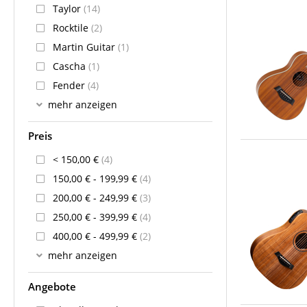
Taylor
(14)
Rocktile
(2)
Martin Guitar
(1)
Cascha
(1)
Fender
(4)
mehr anzeigen
Preis
< 150,00 €
(4)
150,00 € - 199,99 €
(4)
200,00 € - 249,99 €
(3)
250,00 € - 399,99 €
(4)
400,00 € - 499,99 €
(2)
mehr anzeigen
Angebote