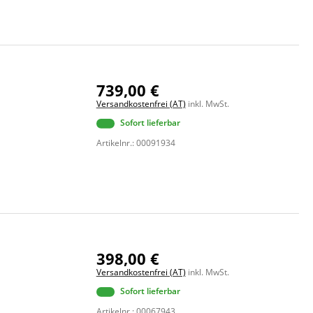
739,00 €
Versandkostenfrei (AT)
inkl. MwSt.
Sofort lieferbar
Artikelnr.: 00091934
398,00 €
Versandkostenfrei (AT)
inkl. MwSt.
Sofort lieferbar
Artikelnr.: 00067943