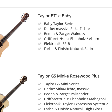
Taylor BT1e Baby
Baby Taylor-Serie
Decke: massive Sitka-Fichte
Boden & Zarge: Walnuss
Griffbrett/Hals: Ebenholz / Ahorn
Elektronik: ES-B
Farbe & Finish: Natural, Satin
Taylor GS Mini-e Rosewood Plus
Taylor GS Mini Series
Decke: Sitka-Fichte, massiv
Boden & Zarge: Palisander
Griffbrett/Hals: Ebenholz / Mahagoni
Elektronik: Taylor Expression System 2
Farbe & Finish: Natural, High Gloss