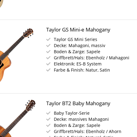
Taylor GS Mini-e Mahogany
Taylor GS Mini Series
Decke: Mahagoni, massiv
Boden & Zarge: Sapele
Griffbrett/Hals: Ebenholz / Mahagoni
Elektronik: ES-B System
Farbe & Finish: Natur, Satin
Taylor BT2 Baby Mahogany
Baby Taylor-Serie
Decke: massives Mahagoni
Boden & Zarge: Sapele
Griffbrett/Hals: Ebenholz / Ahorn