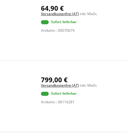
64,90 €
Versandkostenfrei (AT)
inkl. MwSt.
Sofort lieferbar
Artikelnr.: 00070679
799,00 €
Versandkostenfrei (AT)
inkl. MwSt.
Sofort lieferbar
Artikelnr.: 00116281