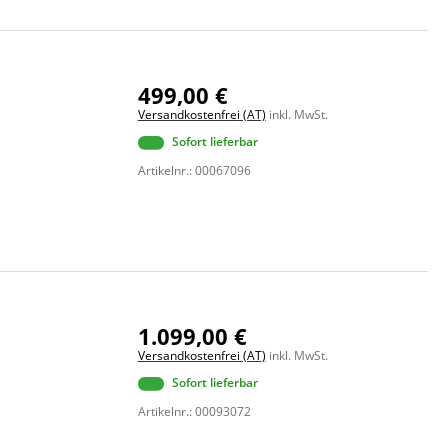
499,00 €
Versandkostenfrei (AT)
inkl. MwSt.
Sofort lieferbar
Artikelnr.: 00067096
1.099,00 €
Versandkostenfrei (AT)
inkl. MwSt.
Sofort lieferbar
Artikelnr.: 00093072