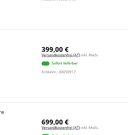
399,00 €
Versandkostenfrei (AT)
inkl. MwSt.
Sofort lieferbar
Artikelnr.: 00050917
re
699,00 €
Versandkostenfrei (AT)
inkl. MwSt.