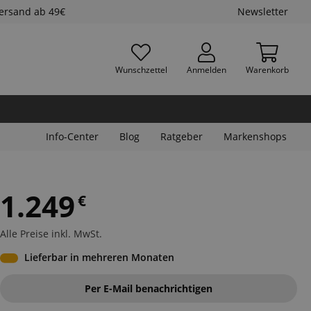
Versand ab 49€
Newsletter
Wunschzettel
Anmelden
Warenkorb
Info-Center
Blog
Ratgeber
Markenshops
1.249
€
Alle Preise inkl. MwSt.
Lieferbar in mehreren Monaten
Per E-Mail benachrichtigen