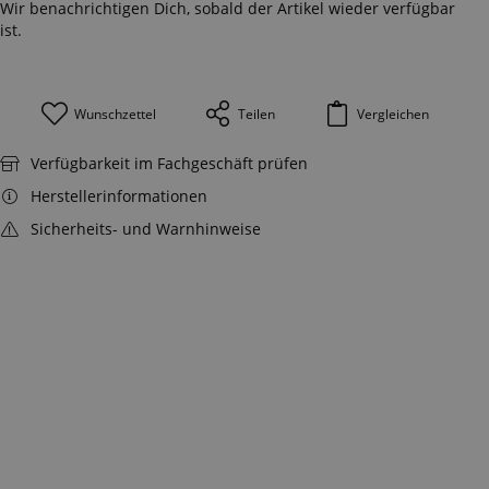
Wir benachrichtigen Dich, sobald der Artikel wieder verfügbar
ist.
Wunschzettel
Teilen
Vergleichen
Verfügbarkeit im Fachgeschäft prüfen
Herstellerinformationen
Sicherheits- und Warnhinweise