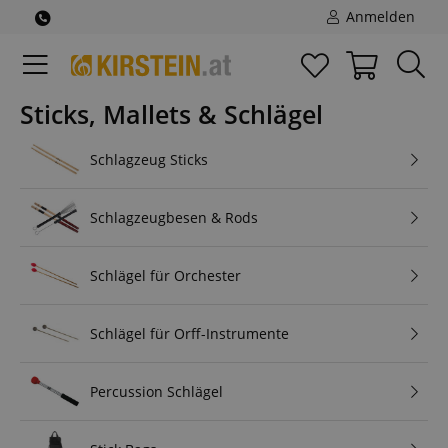
Anmelden
Sticks, Mallets & Schlägel
Schlagzeug Sticks
Schlagzeugbesen & Rods
Schlägel für Orchester
Schlägel für Orff-Instrumente
Percussion Schlägel