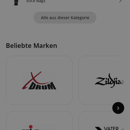
Stick Bags
Alle aus dieser Kategorie
Beliebte Marken