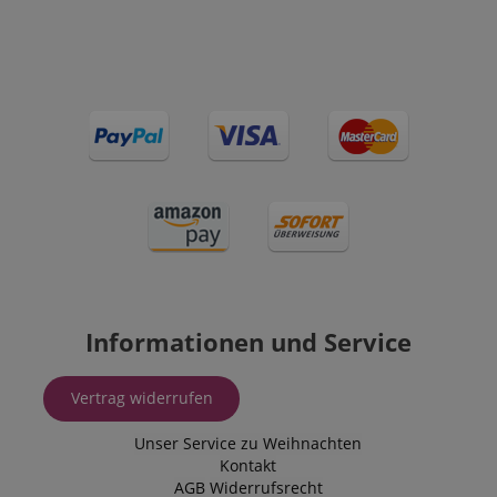
Informationen und Service
Vertrag widerrufen
Unser Service zu Weihnachten
Kontakt
AGB
Widerrufsrecht