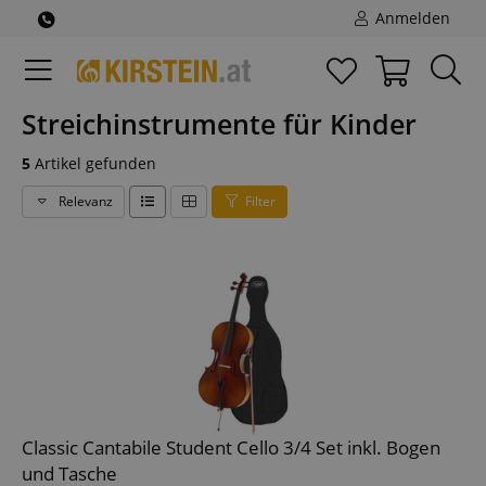
Anmelden
Streichinstrumente für Kinder
5
Artikel gefunden
Relevanz
Filter
Classic Cantabile Student Cello 3/4 Set inkl. Bogen
und Tasche