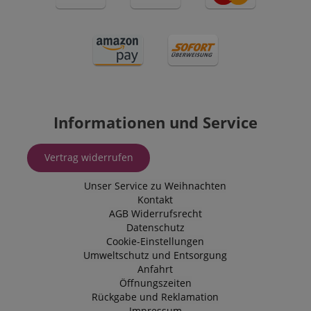
Informationen und Service
Vertrag widerrufen
Unser Service zu Weihnachten
Kontakt
AGB
Widerrufsrecht
Datenschutz
Cookie-Einstellungen
Umweltschutz und Entsorgung
Anfahrt
Öffnungszeiten
Rückgabe und Reklamation
Impressum