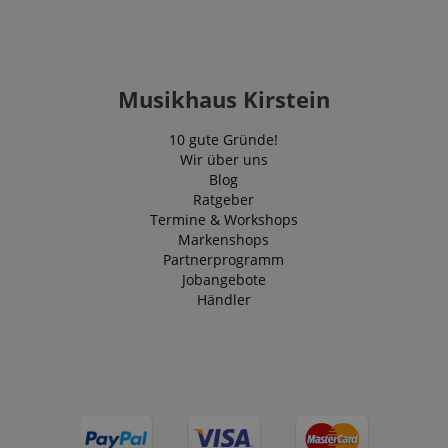
Musikhaus Kirstein
10 gute Gründe!
Wir über uns
Blog
Ratgeber
Termine & Workshops
Markenshops
Partnerprogramm
Jobangebote
Händler