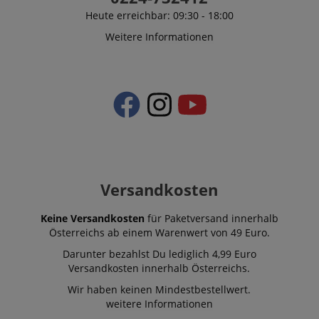
Heute erreichbar: 09:30 - 18:00
Weitere Informationen
Versandkosten
Keine Versandkosten
für Paketversand innerhalb
Österreichs ab einem Warenwert von 49 Euro.
Darunter bezahlst Du lediglich 4,99 Euro
Versandkosten innerhalb Österreichs.
Wir haben keinen Mindestbestellwert.
weitere Informationen